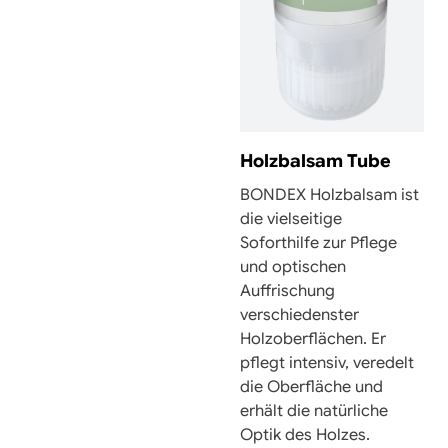
Holzbalsam Tube
BONDEX Holzbalsam ist
die vielseitige
Soforthilfe zur Pflege
und optischen
Auffrischung
verschiedenster
Holzoberflächen. Er
pflegt intensiv, veredelt
die Oberfläche und
erhält die natürliche
Optik des Holzes.