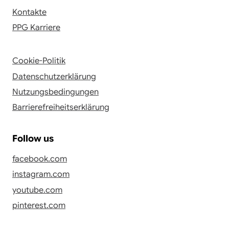
Kontakte
PPG Karriere
Cookie-Politik
Datenschutzerklärung
Nutzungsbedingungen
Barrierefreiheitserklärung
Follow us
facebook.com
instagram.com
youtube.com
pinterest.com