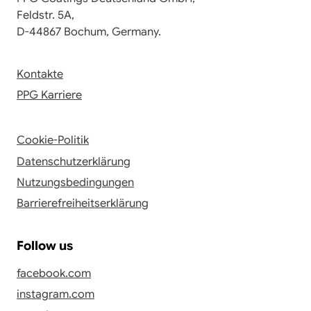
Feldstr. 5A,
D-44867 Bochum, Germany.
Kontakte
PPG Karriere
Cookie-Politik
Datenschutzerklärung
Nutzungsbedingungen
Barrierefreiheitserklärung
Follow us
facebook.com
instagram.com