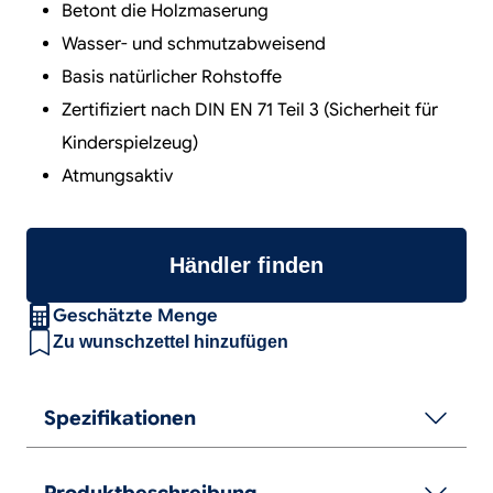
Betont die Holzmaserung
Wasser- und schmutzabweisend
Basis natürlicher Rohstoffe
Zertifiziert nach DIN EN 71 Teil 3 (Sicherheit für
Kinderspielzeug)
Atmungsaktiv
Händler finden
Geschätzte Menge
Zu wunschzettel hinzufügen
Spezifikationen
Produktbeschreibung