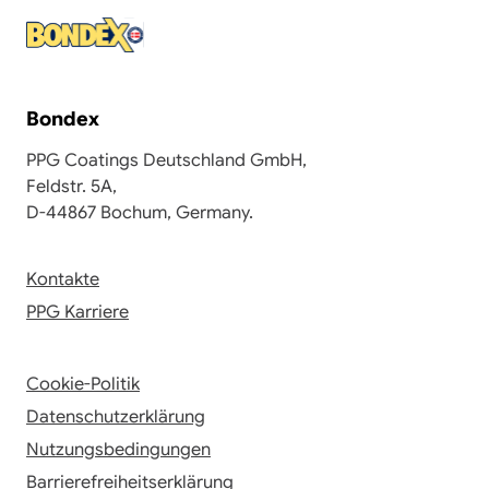
Bondex
PPG Coatings Deutschland GmbH,
Feldstr. 5A,
D-44867 Bochum, Germany.
Kontakte
PPG Karriere
Cookie-Politik
Datenschutzerklärung
Nutzungsbedingungen
Barrierefreiheitserklärung