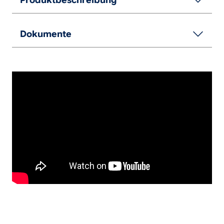
Dokumente