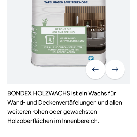
Vorherige
Weiter
BONDEX HOLZWACHS ist ein Wachs für
Wand- und Deckenvertäfelungen und allen
weiteren rohen oder gewachsten
Holzoberflächen im Innenbereich.