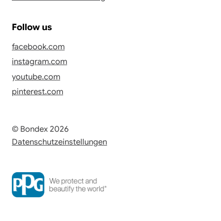
Follow us
facebook.com
instagram.com
youtube.com
pinterest.com
© Bondex 2026
Datenschutzeinstellungen