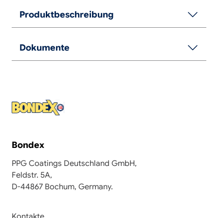
Produktbeschreibung
Dokumente
Bondex
PPG Coatings Deutschland GmbH,
Feldstr. 5A,
D-44867 Bochum, Germany.
Kontakte