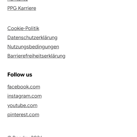
PPG Karriere
Cookie-Politik
Datenschutzerklärung
Nutzungsbedingungen
Barrierefreiheitserklärung
Follow us
facebook.com
instagram.com
youtube.com
pinterest.com