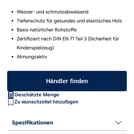
Wasser- und schmutzabweisend
Tiefenschutz für gesundes und elastisches Holz
Basis natürlicher Rohstoffe
Zertifiziert nach DIN EN 71 Teil 3 (Sicherheit für
Kinderspielzeug)
Atmungsaktiv
Händler finden
Geschätzte Menge
Zu wunschzettel hinzufügen
Spezifikationen