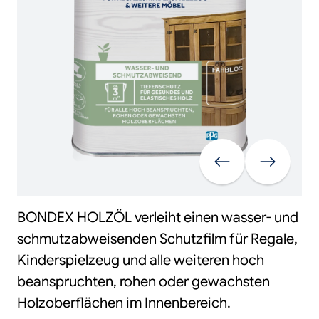
Vorherige
Weiter
BONDEX HOLZÖL verleiht einen wasser- und
schmutzabweisenden Schutzfilm für Regale,
Kinderspielzeug und alle weiteren hoch
beanspruchten, rohen oder gewachsten
Holzoberflächen im Innenbereich.