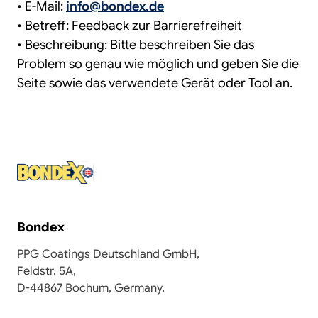
• E-Mail:
info@bondex.de
• Betreff: Feedback zur Barrierefreiheit
• Beschreibung: Bitte beschreiben Sie das
Problem so genau wie möglich und geben Sie die
Seite sowie das verwendete Gerät oder Tool an.
Bondex
PPG Coatings Deutschland GmbH,
Feldstr. 5A,
D-44867 Bochum, Germany.