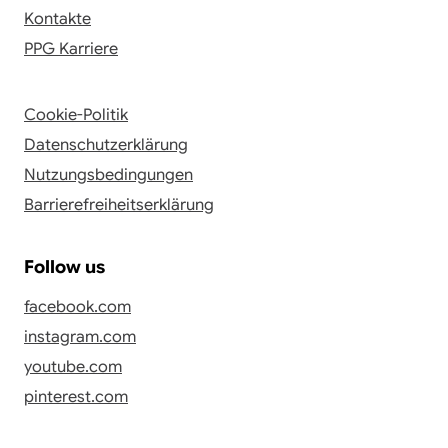
Kontakte
PPG Karriere
Cookie-Politik
Datenschutzerklärung
Nutzungsbedingungen
Barrierefreiheitserklärung
Follow us
facebook.com
instagram.com
youtube.com
pinterest.com