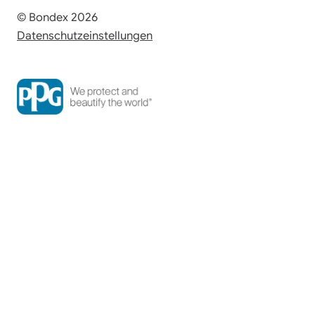
© Bondex 2026
Datenschutzeinstellungen