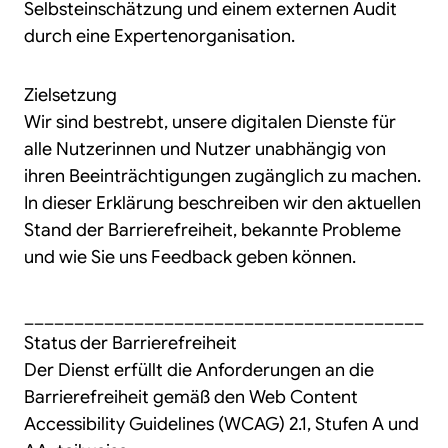
Selbsteinschätzung und einem externen Audit
durch eine Expertenorganisation.
Zielsetzung
Wir sind bestrebt, unsere digitalen Dienste für
alle Nutzerinnen und Nutzer unabhängig von
ihren Beeinträchtigungen zugänglich zu machen.
In dieser Erklärung beschreiben wir den aktuellen
Stand der Barrierefreiheit, bekannte Probleme
und wie Sie uns Feedback geben können.
________________________________________
Status der Barrierefreiheit
Der Dienst erfüllt die Anforderungen an die
Barrierefreiheit gemäß den Web Content
Accessibility Guidelines (WCAG) 2.1, Stufen A und