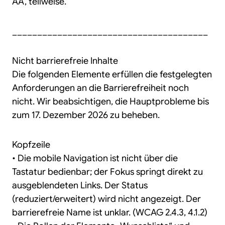
AA, teilweise.
_______________________________________
Nicht barrierefreie Inhalte
Die folgenden Elemente erfüllen die festgelegten
Anforderungen an die Barrierefreiheit noch
nicht. Wir beabsichtigen, die Hauptprobleme bis
zum 17. Dezember 2026 zu beheben.
Kopfzeile
• Die mobile Navigation ist nicht über die
Tastatur bedienbar; der Fokus springt direkt zu
ausgeblendeten Links. Der Status
(reduziert/erweitert) wird nicht angezeigt. Der
barrierefreie Name ist unklar. (WCAG 2.4.3, 4.1.2)