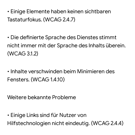
• Einige Elemente haben keinen sichtbaren
Tastaturfokus. (WCAG 2.4.7)
• Die definierte Sprache des Dienstes stimmt
nicht immer mit der Sprache des Inhalts überein.
(WCAG 3.1.2)
• Inhalte verschwinden beim Minimieren des
Fensters. (WCAG 1.4.10)
Weitere bekannte Probleme
• Einige Links sind für Nutzer von
Hilfstechnologien nicht eindeutig. (WCAG 2.4.4)