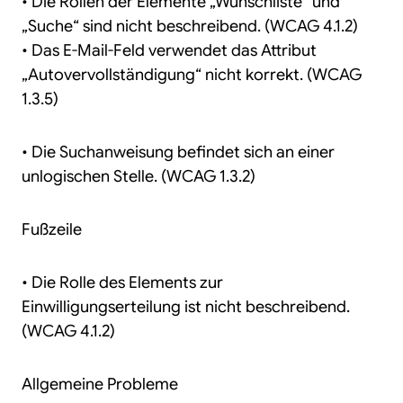
• Die Rollen der Elemente „Wunschliste“ und
„Suche“ sind nicht beschreibend. (WCAG 4.1.2)
• Das E-Mail-Feld verwendet das Attribut
„Autovervollständigung“ nicht korrekt. (WCAG
1.3.5)
• Die Suchanweisung befindet sich an einer
unlogischen Stelle. (WCAG 1.3.2)
Fußzeile
• Die Rolle des Elements zur
Einwilligungserteilung ist nicht beschreibend.
(WCAG 4.1.2)
Allgemeine Probleme