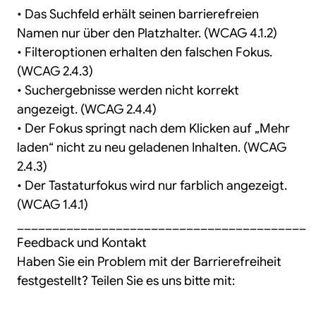
• Das Suchfeld erhält seinen barrierefreien
Namen nur über den Platzhalter. (WCAG 4.1.2)
• Filteroptionen erhalten den falschen Fokus.
(WCAG 2.4.3)
• Suchergebnisse werden nicht korrekt
angezeigt. (WCAG 2.4.4)
• Der Fokus springt nach dem Klicken auf „Mehr
laden“ nicht zu neu geladenen Inhalten. (WCAG
2.4.3)
• Der Tastaturfokus wird nur farblich angezeigt.
(WCAG 1.4.1)
_________________________________________
Feedback und Kontakt
Haben Sie ein Problem mit der Barrierefreiheit
festgestellt? Teilen Sie es uns bitte mit: