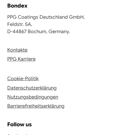
Bondex
PPG Coatings Deutschland GmbH,
Feldstr. 5A,
D-44867 Bochum, Germany.
Kontakte
PPG Karriere
Cookie-Politik
Datenschutzerklärung
Nutzungsbedingungen
Barrierefreiheitserklärung
Follow us