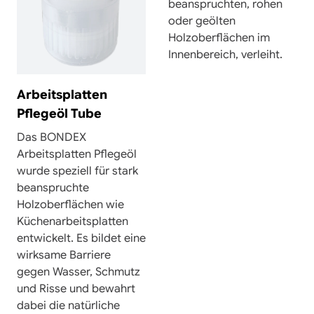
beanspruchten, rohen
oder geölten
Holzoberflächen im
Innenbereich, verleiht.
Arbeitsplatten
Pflegeöl Tube
Das BONDEX
Arbeitsplatten Pflegeöl
wurde speziell für stark
beanspruchte
Holzoberflächen wie
Küchenarbeitsplatten
entwickelt. Es bildet eine
wirksame Barriere
gegen Wasser, Schmutz
und Risse und bewahrt
dabei die natürliche