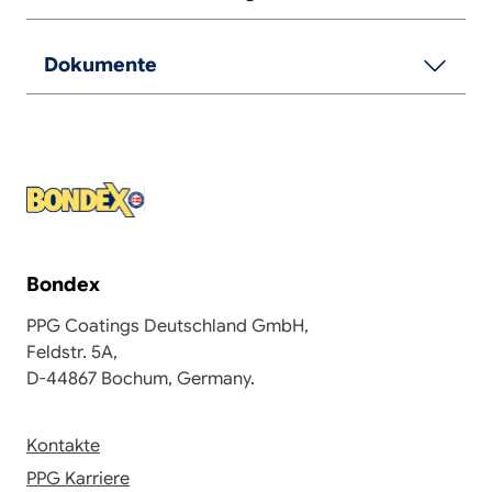
Dokumente
Bondex
PPG Coatings Deutschland GmbH,
Feldstr. 5A,
D-44867 Bochum, Germany.
Kontakte
PPG Karriere