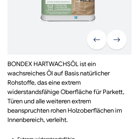
Vorherige
Weiter
BONDEX HARTWACHSÖL ist ein
wachsreiches Öl auf Basis natürlicher
Rohstoffe, das eine extrem
widerstandsfähige Oberfläche für Parkett,
Türen und alle weiteren extrem
beanspruchten rohen Holzoberflächen im
Innenbereich, verleiht.