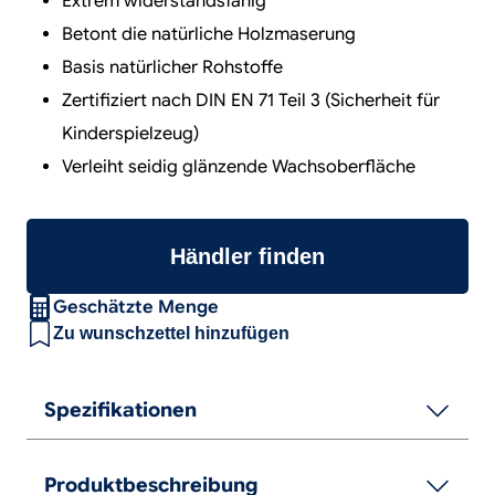
Extrem widerstandsfähig
Betont die natürliche Holzmaserung
Basis natürlicher Rohstoffe
Zertifiziert nach DIN EN 71 Teil 3 (Sicherheit für
Kinderspielzeug)
Verleiht seidig glänzende Wachsoberfläche
Händler finden
Geschätzte Menge
Zu wunschzettel hinzufügen
Spezifikationen
Produktbeschreibung