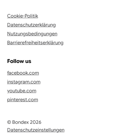
Cookie-Politik
Datenschutzerklärung
Nutzungsbedingungen
Barrierefreiheitserklärung
Follow us
facebook.com
instagram.com
youtube.com
pinterest.com
© Bondex 2026
Datenschutzeinstellungen