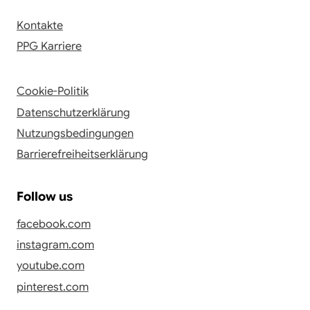
Kontakte
PPG Karriere
Cookie-Politik
Datenschutzerklärung
Nutzungsbedingungen
Barrierefreiheitserklärung
Follow us
facebook.com
instagram.com
youtube.com
pinterest.com