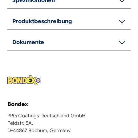
Spezifikationen
Produktbeschreibung
Dokumente
Bondex
PPG Coatings Deutschland GmbH,
Feldstr. 5A,
D-44867 Bochum, Germany.