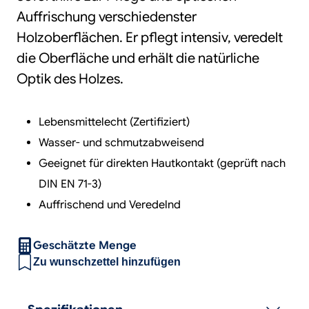
Auffrischung verschiedenster
Holzoberflächen. Er pflegt intensiv, veredelt
die Oberfläche und erhält die natürliche
Optik des Holzes.
Lebensmittelecht (Zertifiziert)
Wasser- und schmutzabweisend
Geeignet für direkten Hautkontakt (geprüft nach
DIN EN 71-3)
Auffrischend und Veredelnd
Geschätzte Menge
Zu wunschzettel hinzufügen