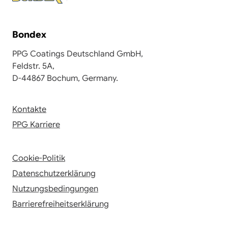
Bondex
PPG Coatings Deutschland GmbH,
Feldstr. 5A,
D-44867 Bochum, Germany.
Kontakte
PPG Karriere
Cookie-Politik
Datenschutzerklärung
Nutzungsbedingungen
Barrierefreiheitserklärung