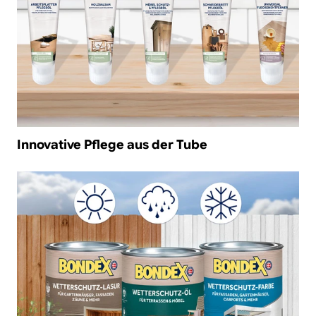
Innovative Pflege aus der Tube
/de-de/wetterschutz