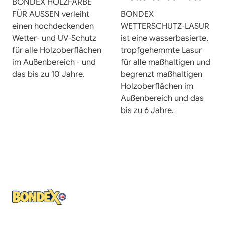
BONDEX HOLZFARBE
FÜR AUSSEN verleiht
BONDEX
einen hochdeckenden
WETTERSCHUTZ-LASUR
Wetter- und UV-Schutz
ist eine wasserbasierte,
für alle Holzoberflächen
tropfgehemmte Lasur
im Außenbereich - und
für alle maßhaltigen und
das bis zu 10 Jahre.
begrenzt maßhaltigen
Holzoberflächen im
Außenbereich und das
bis zu 6 Jahre.