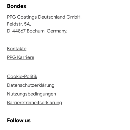
Bondex
PPG Coatings Deutschland GmbH,
Feldstr. 5A,
D-44867 Bochum, Germany.
Kontakte
PPG Karriere
Cookie-Politik
Datenschutzerklärung
Nutzungsbedingungen
Barrierefreiheitserklärung
Follow us