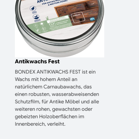
Antikwachs Fest
BONDEX ANTIKWACHS FEST ist ein
Wachs mit hohem Anteil an
natürlichem Carnaubawachs, das
einen robusten, wasserabweisenden
Schutzfilm, für Antike Möbel und alle
weiteren rohen, gewachsten oder
gebeizten Holzoberflächen im
Innenbereich, verleiht.