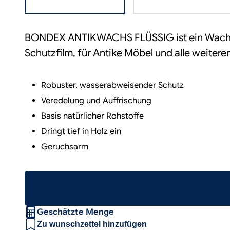
BONDEX ANTIKWACHS FLÜSSIG ist ein Wachs 
Schutzfilm, für Antike Möbel und alle weiter
Robuster, wasserabweisender Schutz
Veredelung und Auffrischung
Basis natürlicher Rohstoffe
Dringt tief in Holz ein
Geruchsarm
Geschätzte Menge
Zu wunschzettel hinzufügen