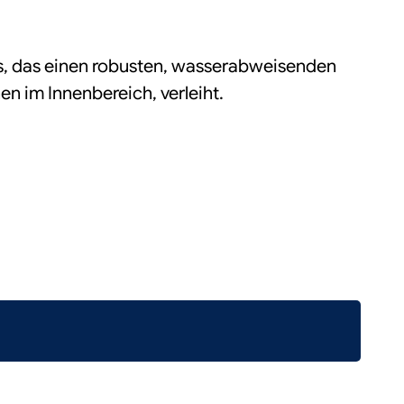
 das einen robusten, wasserabweisenden
n im Innenbereich, verleiht.