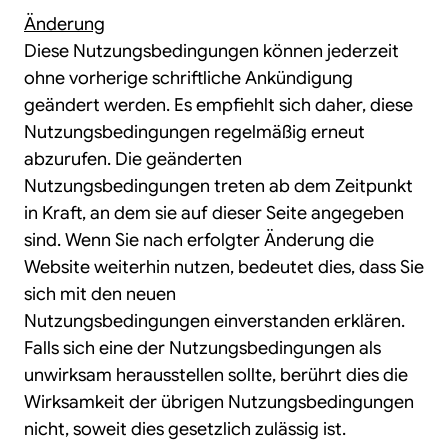
Änderung
Diese Nutzungsbedingungen können jederzeit
ohne vorherige schriftliche Ankündigung
geändert werden. Es empfiehlt sich daher, diese
Nutzungsbedingungen regelmäßig erneut
abzurufen. Die geänderten
Nutzungsbedingungen treten ab dem Zeitpunkt
in Kraft, an dem sie auf dieser Seite angegeben
sind. Wenn Sie nach erfolgter Änderung die
Website weiterhin nutzen, bedeutet dies, dass Sie
sich mit den neuen
Nutzungsbedingungen einverstanden erklären.
Falls sich eine der Nutzungsbedingungen als
unwirksam herausstellen sollte, berührt dies die
Wirksamkeit der übrigen Nutzungsbedingungen
nicht, soweit dies gesetzlich zulässig ist.