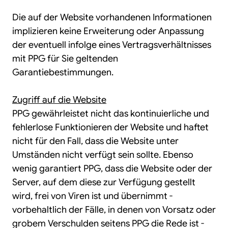
Die auf der Website vorhandenen Informationen
implizieren keine Erweiterung oder Anpassung
der eventuell infolge eines Vertragsverhältnisses
mit PPG für Sie geltenden
Garantiebestimmungen.
Zugriff auf die Website
PPG gewährleistet nicht das kontinuierliche und
fehlerlose Funktionieren der Website und haftet
nicht für den Fall, dass die Website unter
Umständen nicht verfügt sein sollte. Ebenso
wenig garantiert PPG, dass die Website oder der
Server, auf dem diese zur Verfügung gestellt
wird, frei von Viren ist und übernimmt -
vorbehaltlich der Fälle, in denen von Vorsatz oder
grobem Verschulden seitens PPG die Rede ist -