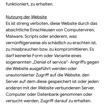
funktioniert, zu erhalten.
Nutzung der Website
Es ist streng verboten, diese Website durch das
absichtliche Einschleusen von Computerviren,
Malware, Scripts oder anderem, was
vernünftigerweise als schädlich zu erachten ist,
zu missbrauchen bzw. zu kompromittieren. Es
darf keinerlei Form oder Variante eines
sogenannten „Denial of service“- Angriffs gegen
die Website ausgeführt werden oder
unautorisierter Zugriff auf die Website, den
Server auf dem diese gespeichert ist oder jeden
anderen mit der Website verbundenen Server,
Computer oder Datenbank genommen oder
versucht werden, Zugriff darauf zu erhalten.