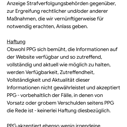
Anzeige Strafverfolgungsbehörden gegenüber,
zur Ergreifung rechtlicher und/oder anderer
Maßnahmen, die wir vernünftigerweise für
notwendig erachten, Anlass geben.
Haftung
Obwohl PPG sich bemüht, die Informationen auf
der Website verfügbar und so zutreffend,
vollständig und aktuell wie möglich zu halten,
werden Verfügbarkeit, Zutreffendheit,
Vollständigkeit und Aktualität dieser
Informationen nicht gewährleistet und akzeptiert
PPG - vorbehaltlich der Fälle, in denen von
Vorsatz oder grobem Verschulden seitens PPG
die Rede ist - keinerlei Haftung diesbezüglich.
PPG akzeptiert ebenso wenig irgendeine