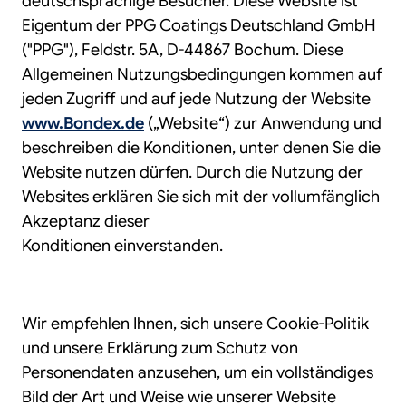
deutschsprachige Besucher. Diese Website ist
Eigentum der PPG Coatings Deutschland GmbH
("PPG"), Feldstr. 5A, D-44867 Bochum. Diese
Allgemeinen Nutzungsbedingungen kommen auf
jeden Zugriff und auf jede Nutzung der Website
www.Bondex.de
(„Website“) zur Anwendung und
beschreiben die Konditionen, unter denen Sie die
Website nutzen dürfen. Durch die Nutzung der
Websites erklären Sie sich mit der vollumfänglich
Akzeptanz dieser
Konditionen einverstanden.
Wir empfehlen Ihnen, sich unsere Cookie-Politik
und unsere Erklärung zum Schutz von
Personendaten anzusehen, um ein vollständiges
Bild der Art und Weise wie unserer Website