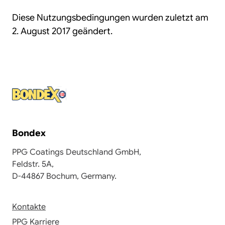
Diese Nutzungsbedingungen wurden zuletzt am
2. August 2017 geändert.
Bondex
PPG Coatings Deutschland GmbH,
Feldstr. 5A,
D-44867 Bochum, Germany.
Kontakte
PPG Karriere