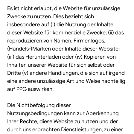
Es ist nicht erlaubt, die Website für unzulässige
Zwecke zu nutzen. Dies bezieht sich
insbesondere auf (i) die Nutzung der Inhalte
dieser Website für kommerzielle Zwecke; (ii) das
reproduzieren von Namen, Firmenlogos,
(Handels-)Marken oder Inhalte dieser Website;
(iii) das Herunterladen oder (iv) Kopieren von
Inhalten unserer Website für sich selbst oder
Dritte (v) andere Handlungen, die sich auf irgend
eine andere unzulässige Art und Weise nachteilig
auf PPG auswirken.
Die Nichtbefolgung dieser
Nutzungsbedingungen kann zur Aberkennung
Ihrer Rechte, diese Website zu nutzen und der
durch uns erbrachten Dienstleistungen, zu einer