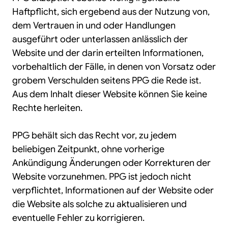
Haftpflicht, sich ergebend aus der Nutzung von,
dem Vertrauen in und oder Handlungen
ausgeführt oder unterlassen anlässlich der
Website und der darin erteilten Informationen,
vorbehaltlich der Fälle, in denen von Vorsatz oder
grobem Verschulden seitens PPG die Rede ist.
Aus dem Inhalt dieser Website können Sie keine
Rechte herleiten.
PPG behält sich das Recht vor, zu jedem
beliebigen Zeitpunkt, ohne vorherige
Ankündigung Änderungen oder Korrekturen der
Website vorzunehmen. PPG ist jedoch nicht
verpflichtet, Informationen auf der Website oder
die Website als solche zu aktualisieren und
eventuelle Fehler zu korrigieren.