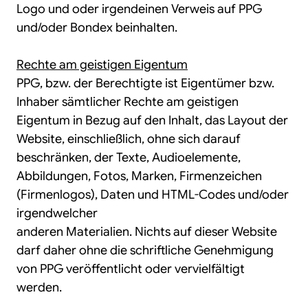
Logo und oder irgendeinen Verweis auf PPG
und/oder Bondex beinhalten.
Rechte am geistigen Eigentum
PPG, bzw. der Berechtigte ist Eigentümer bzw.
Inhaber sämtlicher Rechte am geistigen
Eigentum in Bezug auf den Inhalt, das Layout der
Website, einschließlich, ohne sich darauf
beschränken, der Texte, Audioelemente,
Abbildungen, Fotos, Marken, Firmenzeichen
(Firmenlogos), Daten und HTML-Codes und/oder
irgendwelcher
anderen Materialien. Nichts auf dieser Website
darf daher ohne die schriftliche Genehmigung
von PPG veröffentlicht oder vervielfältigt
werden.