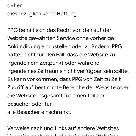
daher
diesbezüglich keine Haftung.
PPG behält sich das Recht vor, den auf der
Website gewährten Service ohne vorherige
Ankündigung einzustellen oder zu ändern. PPG
haftet nicht für den Fall, dass die Website zu
irgendeinem Zeitpunkt oder während
irgendeines Zeitraums nicht verfügbar sein sollte.
Es kann vorkommen, dass PPG von Zeit zu Zeit
Zugriff auf bestimmte Bereiche der Website oder
die Website insgesamt für einen Teil der
Besucher oder für
alle Besucher einschränkt.
Verweise nach und Links auf andere Websites