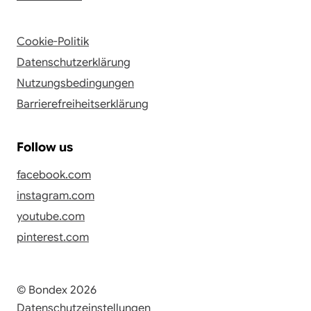
Cookie-Politik
Datenschutzerklärung
Nutzungsbedingungen
Barrierefreiheitserklärung
Follow us
facebook.com
instagram.com
youtube.com
pinterest.com
© Bondex 2026
Datenschutzeinstellungen