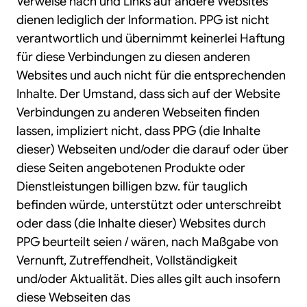
Verweise nach und Links auf andere Websites
dienen lediglich der Information. PPG ist nicht
verantwortlich und übernimmt keinerlei Haftung
für diese Verbindungen zu diesen anderen
Websites und auch nicht für die entsprechenden
Inhalte. Der Umstand, dass sich auf der Website
Verbindungen zu anderen Webseiten finden
lassen, impliziert nicht, dass PPG (die Inhalte
dieser) Webseiten und/oder die darauf oder über
diese Seiten angebotenen Produkte oder
Dienstleistungen billigen bzw. für tauglich
befinden würde, unterstützt oder unterschreibt
oder dass (die Inhalte dieser) Websites durch
PPG beurteilt seien / wären, nach Maßgabe von
Vernunft, Zutreffendheit, Vollständigkeit
und/oder Aktualität. Dies alles gilt auch insofern
diese Webseiten das