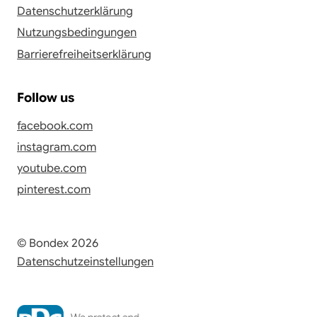
Datenschutzerklärung
Nutzungsbedingungen
Barrierefreiheitserklärung
Follow us
facebook.com
instagram.com
youtube.com
pinterest.com
© Bondex 2026
Datenschutzeinstellungen