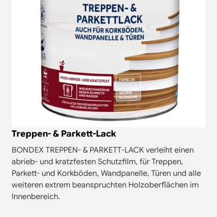
Treppen- & Parkett-Lack
BONDEX TREPPEN- & PARKETT-LACK verleiht einen
abrieb- und kratzfesten Schutzfilm, für Treppen,
Parkett- und Korkböden, Wandpanelle, Türen und alle
weiteren extrem beanspruchten Holzoberflächen im
Innenbereich.