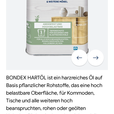
Vorherige
Weiter
BONDEX HARTÖL ist ein harzreiches Öl auf
Basis pflanzlicher Rohstoffe, das eine hoch
belastbare Oberfläche, für Kommoden,
Tische und alle weiteren hoch
beanspruchten, rohen oder geölten