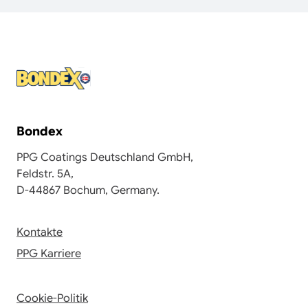
Bondex
PPG Coatings Deutschland GmbH,
Feldstr. 5A,
D-44867 Bochum, Germany.
Kontakte
PPG Karriere
Cookie-Politik