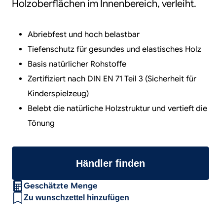
Holzoberflächen im Innenbereich, verleiht.
Abriebfest und hoch belastbar
Tiefenschutz für gesundes und elastisches Holz
Basis natürlicher Rohstoffe
Zertifiziert nach DIN EN 71 Teil 3 (Sicherheit für
Kinderspielzeug)
Belebt die natürliche Holzstruktur und vertieft die
Tönung
Händler finden
Geschätzte Menge
Zu wunschzettel hinzufügen