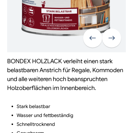
Vorherige
Weiter
BONDEX HOLZLACK verleiht einen stark
belastbaren Anstrich für Regale, Kommoden
und alle weiteren hoch beanspruchten
Holzoberflächen im Innenbereich.
Stark belastbar
Wasser und fettbeständig
Schnelltrocknend