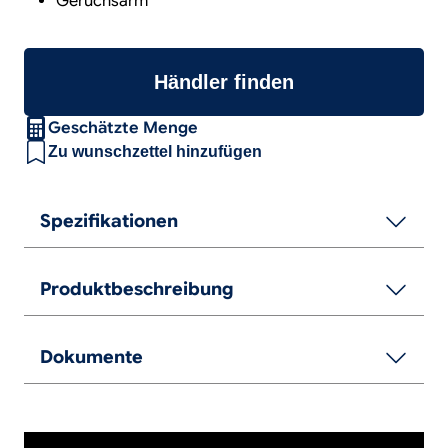
Geruchsarm
Händler finden
Geschätzte Menge
Zu wunschzettel hinzufügen
Spezifikationen
Produktbeschreibung
Dokumente