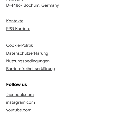
D-44867 Bochum, Germany.
Kontakte
PPG Karriere
Cookie-Politik
Datenschutzerklärung
Nutzungsbedingungen
Barrierefreiheitserklärung
Follow us
facebook.com
instagram.com
youtube.com