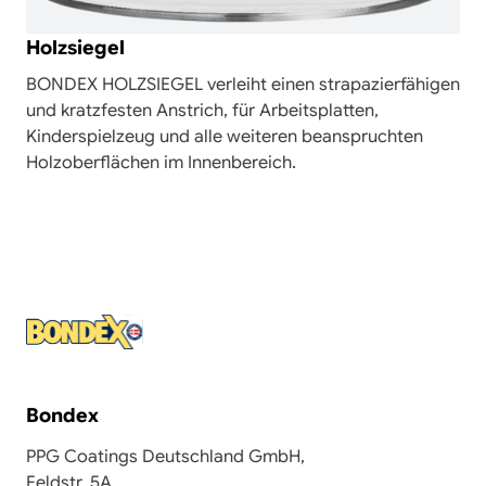
Holzsiegel
BONDEX HOLZSIEGEL verleiht einen strapazierfähigen
und kratzfesten Anstrich, für Arbeitsplatten,
Kinderspielzeug und alle weiteren beanspruchten
Holzoberflächen im Innenbereich.
Bondex
PPG Coatings Deutschland GmbH,
Feldstr. 5A,