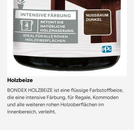
Holzbeize
BONDEX HOLZBEIZE ist eine flüssige Farbstoffbeize,
die eine intensive Färbung, für Regale, Kommoden
und alle weiteren rohen Holzoberflächen im
Innenbereich, verleiht.