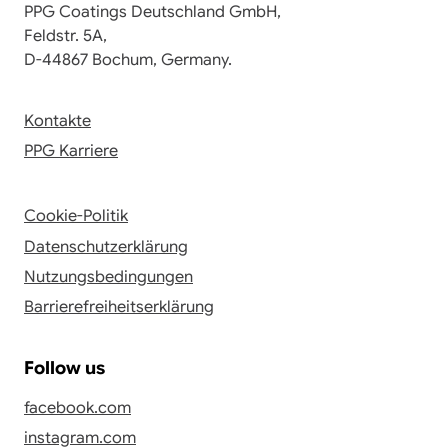
PPG Coatings Deutschland GmbH,
Feldstr. 5A,
D-44867 Bochum, Germany.
Kontakte
PPG Karriere
Cookie-Politik
Datenschutzerklärung
Nutzungsbedingungen
Barrierefreiheitserklärung
Follow us
facebook.com
instagram.com