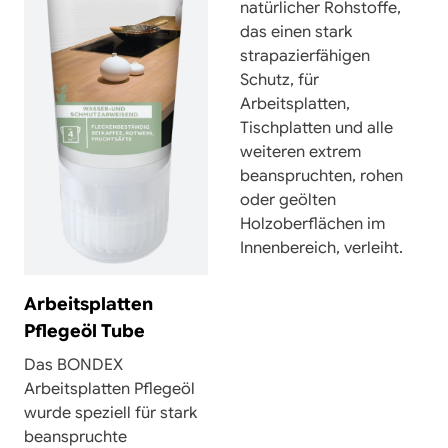
natürlicher Rohstoffe,
das einen stark
strapazierfähigen
Schutz, für
Arbeitsplatten,
Tischplatten und alle
weiteren extrem
beanspruchten, rohen
oder geölten
Holzoberflächen im
Innenbereich, verleiht.
Arbeitsplatten
Pflegeöl Tube
Das BONDEX
Arbeitsplatten Pflegeöl
wurde speziell für stark
beanspruchte