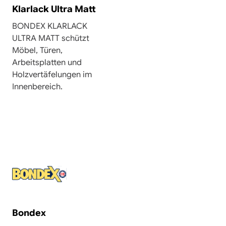
Klarlack Ultra Matt
BONDEX KLARLACK
ULTRA MATT schützt
Möbel, Türen,
Arbeitsplatten und
Holzvertäfelungen im
Innenbereich.
Bondex