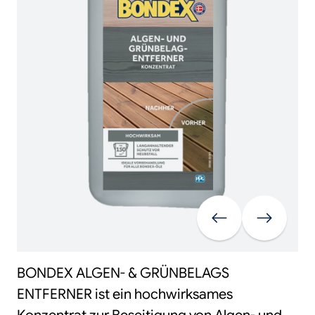
Vorherige
Weiter
BONDEX ALGEN- & GRÜNBELAGS
ENTFERNER ist ein hochwirksames