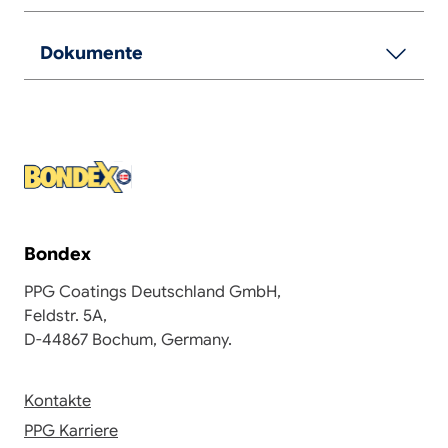
Dokumente
Bondex
PPG Coatings Deutschland GmbH,
Feldstr. 5A,
D-44867 Bochum, Germany.
Kontakte
PPG Karriere