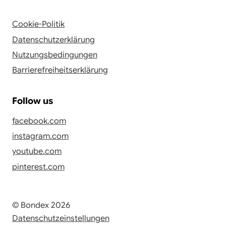
Cookie-Politik
Datenschutzerklärung
Nutzungsbedingungen
Barrierefreiheitserklärung
Follow us
facebook.com
instagram.com
youtube.com
pinterest.com
© Bondex 2026
Datenschutzeinstellungen