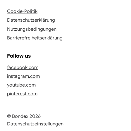
Cookie-Politik
Datenschutzerklärung
Nutzungsbedingungen
Barrierefreiheitserklärung
Follow us
facebook.com
instagram.com
youtube.com
pinterest.com
© Bondex 2026
Datenschutzeinstellungen