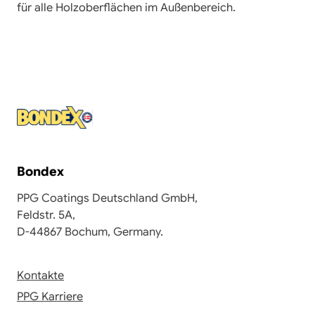
für alle Holzoberflächen im Außenbereich.
Bondex
PPG Coatings Deutschland GmbH,
Feldstr. 5A,
D-44867 Bochum, Germany.
Kontakte
PPG Karriere