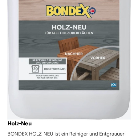
Holz-Neu
BONDEX HOLZ-NEU ist ein Reiniger und Entgrauuer