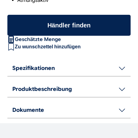
Atmungsaktiv
Händler finden
Geschätzte Menge
Zu wunschzettel hinzufügen
Spezifikationen
Produktbeschreibung
Dokumente