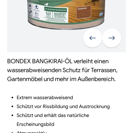
Vorherige
Weiter
BONDEX BANGKIRAI-ÖL verleiht einen
wasserabweisenden Schutz für Terrassen,
Gartenmöbel und mehr im Außenbereich.
Extrem wasserabweisend
Schützt vor Rissbildung und Austrocknung
Schützt und erhält das natürliche
Erscheinungsbild