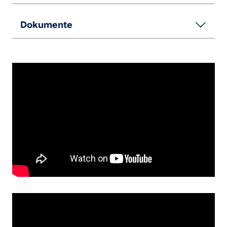
Dokumente