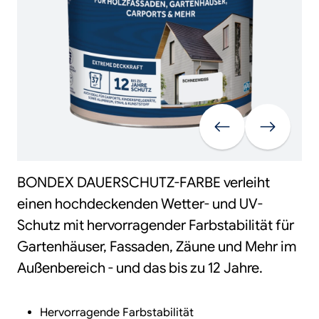
Vorherige
Weiter
BONDEX DAUERSCHUTZ-FARBE verleiht
einen hochdeckenden Wetter- und UV-
Schutz mit hervorragender Farbstabilität für
Gartenhäuser, Fassaden, Zäune und Mehr im
Außenbereich - und das bis zu 12 Jahre.
Hervorragende Farbstabilität