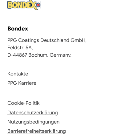
Bondex
PPG Coatings Deutschland GmbH,
Feldstr. 5A,
D-44867 Bochum, Germany.
Kontakte
PPG Karriere
Cookie-Politik
Datenschutzerklärung
Nutzungsbedingungen
Barrierefreiheitserklärung