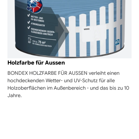
Holzfarbe für Aussen
BONDEX HOLZFARBE FÜR AUSSEN verleiht einen
hochdeckenden Wetter- und UV-Schutz für alle
Holzoberflächen im Außenbereich - und das bis zu 10
Jahre.