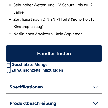
Sehr hoher Wetter- und UV-Schutz - bis zu 12
Jahre
Zertifiziert nach DIN EN 71 Teil 3 (Sicherheit für
Kinderspielzeug)
Natürliches Abwittern - kein Abplatzen
Händler finden
Geschätzte Menge
Zu wunschzettel hinzufügen
Spezifikationen
Produktbeschreibung