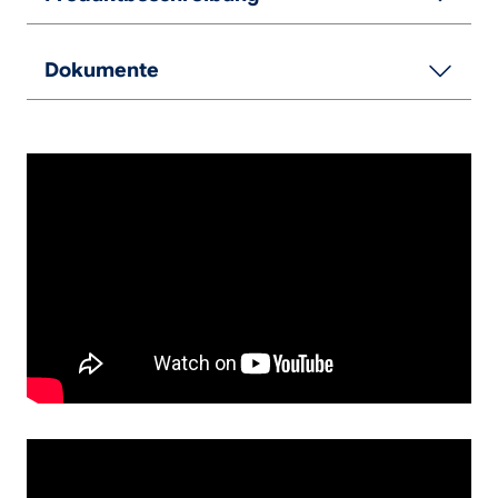
Dokumente