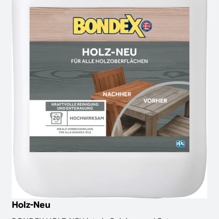
Holz-Neu