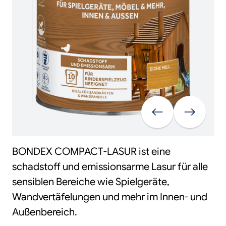
Vorherige
Weiter
BONDEX COMPACT-LASUR ist eine
schadstoff und emissionsarme Lasur für alle
sensiblen Bereiche wie Spielgeräte,
Wandvertäfelungen und mehr im Innen- und
Außenbereich.