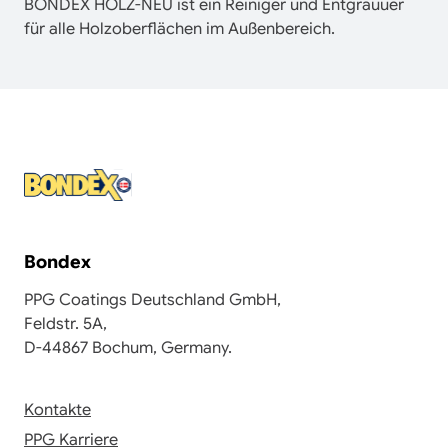
BONDEX HOLZ-NEU ist ein Reiniger und Entgrauuer
für alle Holzoberflächen im Außenbereich.
Bondex
PPG Coatings Deutschland GmbH,
Feldstr. 5A,
D-44867 Bochum, Germany.
Kontakte
PPG Karriere