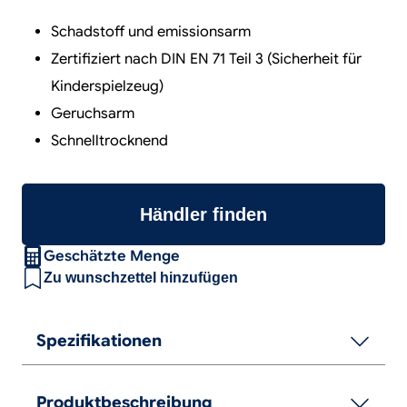
Schadstoff und emissionsarm
Zertifiziert nach DIN EN 71 Teil 3 (Sicherheit für
Kinderspielzeug)
Geruchsarm
Schnelltrocknend
Händler finden
Geschätzte Menge
Zu wunschzettel hinzufügen
Spezifikationen
Produktbeschreibung