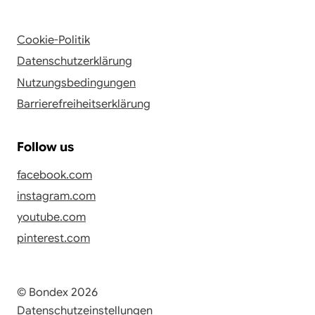
Cookie-Politik
Datenschutzerklärung
Nutzungsbedingungen
Barrierefreiheitserklärung
Follow us
facebook.com
instagram.com
youtube.com
pinterest.com
© Bondex 2026
Datenschutzeinstellungen