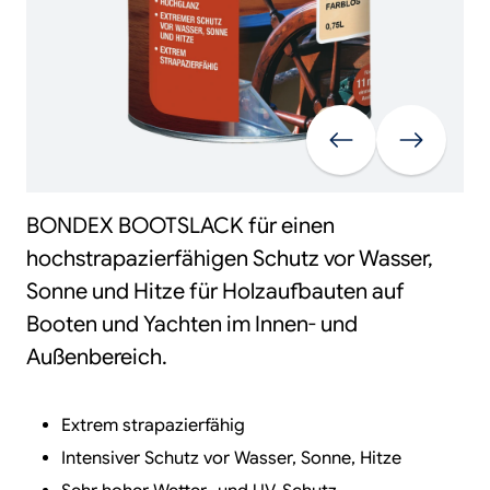
Vorherige
Weiter
BONDEX BOOTSLACK für einen
hochstrapazierfähigen Schutz vor Wasser,
Sonne und Hitze für Holzaufbauten auf
Booten und Yachten im Innen- und
Außenbereich.
Extrem strapazierfähig
Intensiver Schutz vor Wasser, Sonne, Hitze