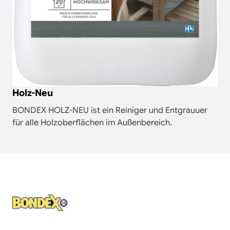
Holz-Neu
BONDEX HOLZ-NEU ist ein Reiniger und Entgrauuer
für alle Holzoberflächen im Außenbereich.