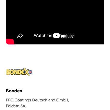
Bondex
PPG Coatings Deutschland GmbH,
Feldstr. 5A,