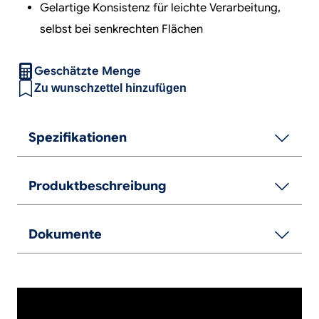
Gelartige Konsistenz für leichte Verarbeitung,
selbst bei senkrechten Flächen
Geschätzte Menge
Zu wunschzettel hinzufügen
Spezifikationen
Produktbeschreibung
Dokumente