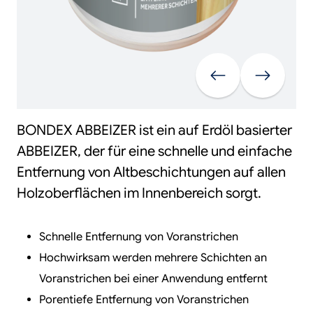
Vorherige
Weiter
BONDEX ABBEIZER ist ein auf Erdöl basierter
ABBEIZER, der für eine schnelle und einfache
Entfernung von Altbeschichtungen auf allen
Holzoberflächen im Innenbereich sorgt.
Schnelle Entfernung von Voranstrichen
Hochwirksam werden mehrere Schichten an
Voranstrichen bei einer Anwendung entfernt
Porentiefe Entfernung von Voranstrichen