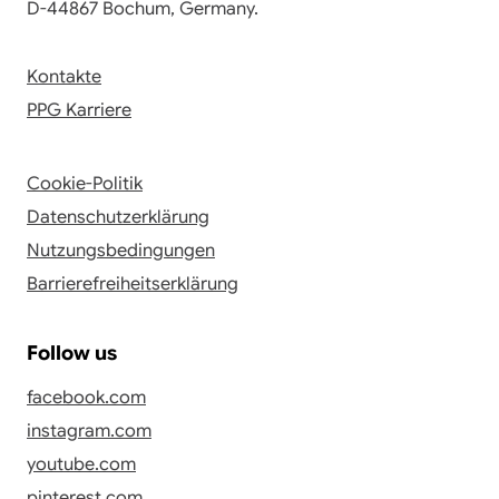
D-44867 Bochum, Germany.
Kontakte
PPG Karriere
Cookie-Politik
Datenschutzerklärung
Nutzungsbedingungen
Barrierefreiheitserklärung
Follow us
facebook.com
instagram.com
youtube.com
pinterest.com