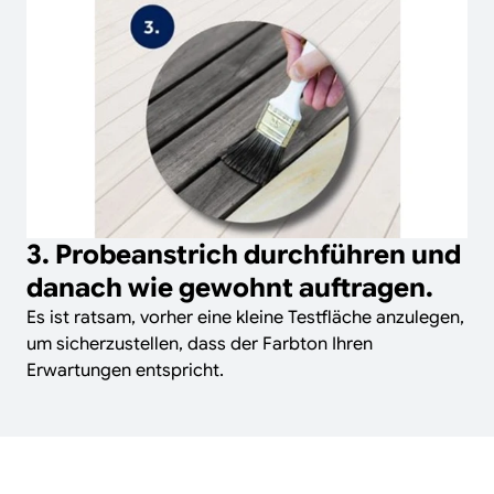
3. Probeanstrich durchführen und
danach wie gewohnt auftragen.
Es ist ratsam, vorher eine kleine Testfläche anzulegen,
um sicherzustellen, dass der Farbton Ihren
Erwartungen entspricht.