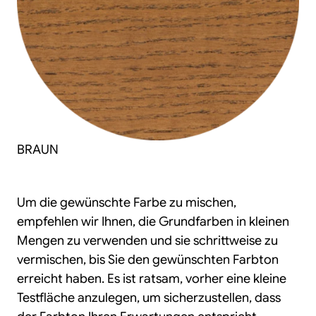
BRAUN
Um die gewünschte Farbe zu mischen,
empfehlen wir Ihnen, die Grundfarben in kleinen
Mengen zu verwenden und sie schrittweise zu
vermischen, bis Sie den gewünschten Farbton
erreicht haben. Es ist ratsam, vorher eine kleine
Testfläche anzulegen, um sicherzustellen, dass