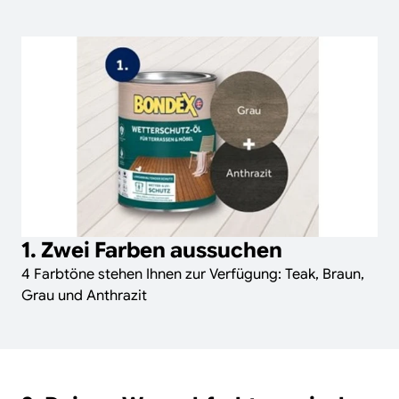
1. Zwei Farben aussuchen
4 Farbtöne stehen Ihnen zur Verfügung: Teak, Braun,
Grau und Anthrazit