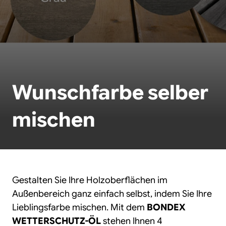
Wunschfarbe selber
mischen
Gestalten Sie Ihre Holzoberflächen im
Außenbereich ganz einfach selbst, indem Sie Ihre
Lieblingsfarbe mischen. Mit dem
BONDEX
WETTERSCHUTZ-ÖL
stehen Ihnen 4