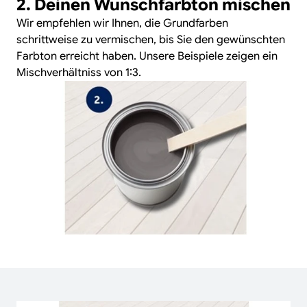
2. Deinen Wunschfarbton mischen
Wir empfehlen wir Ihnen, die Grundfarben
schrittweise zu vermischen, bis Sie den gewünschten
Farbton erreicht haben. Unsere Beispiele zeigen ein
Mischverhältniss von 1:3.