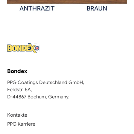
Bondex
PPG Coatings Deutschland GmbH,
Feldstr. 5A,
D-44867 Bochum, Germany.
Kontakte
PPG Karriere