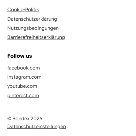
Cookie-Politik
Datenschutzerklärung
Nutzungsbedingungen
Barrierefreiheitserklärung
Follow us
facebook.com
instagram.com
youtube.com
pinterest.com
© Bondex 2026
Datenschutzeinstellungen