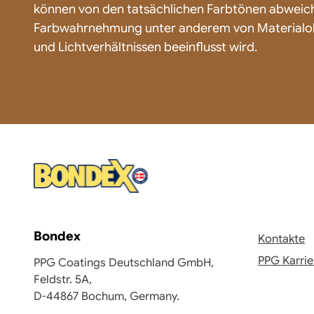
können von den tatsächlichen Farbtönen abweich
Farbwahrnehmung unter anderem von Materialob
und Lichtverhältnissen beeinflusst wird.
Bondex
Kontakte
PPG Karrie
PPG Coatings Deutschland GmbH,
Feldstr. 5A,
D-44867 Bochum, Germany.