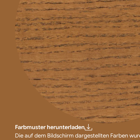
Farbmuster herunterladen
Die auf dem Bildschirm dargestellten Farben wurd