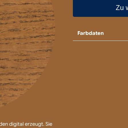
Zu 
Farbdaten
en digital erzeugt. Sie