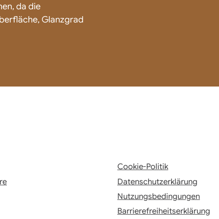
en, da die
erfläche, Glanzgrad
Cookie-Politik
re
Datenschutzerklärung
Nutzungsbedingungen
Barrierefreiheitserklärung