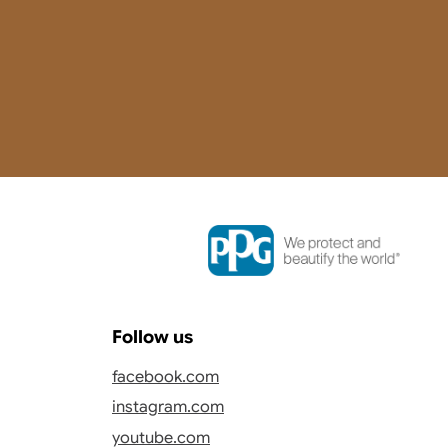
Follow us
facebook.com
instagram.com
youtube.com