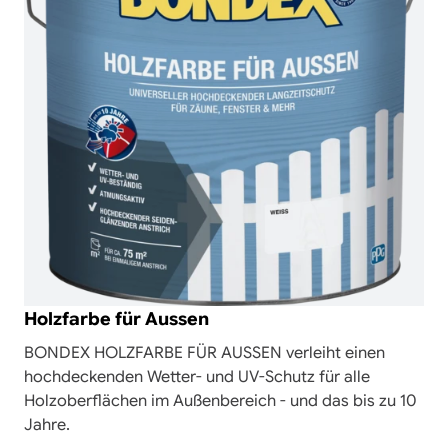
Holzfarbe für Aussen
BONDEX HOLZFARBE FÜR AUSSEN verleiht einen
hochdeckenden Wetter- und UV-Schutz für alle
Holzoberflächen im Außenbereich - und das bis zu 10
Jahre.