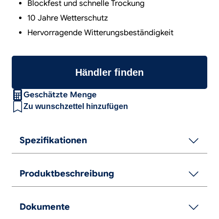
Blockfest und schnelle Trockung
10 Jahre Wetterschutz
Hervorragende Witterungsbeständigkeit
Händler finden
Geschätzte Menge
Zu wunschzettel hinzufügen
Spezifikationen
Produktbeschreibung
Dokumente