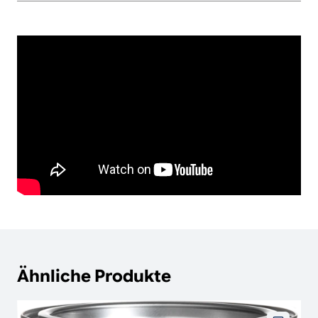
Ähnliche Produkte