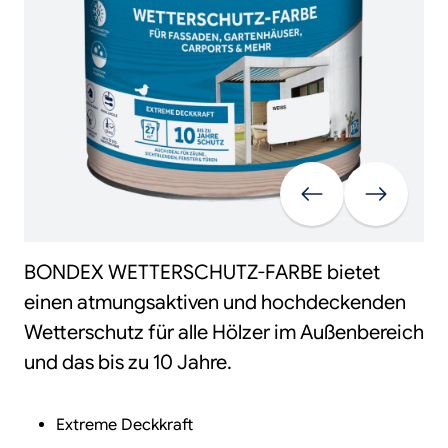
Vorherige
Weiter
BONDEX WETTERSCHUTZ-FARBE bietet
einen atmungsaktiven und hochdeckenden
Wetterschutz für alle Hölzer im Außenbereich
und das bis zu 10 Jahre.
Extreme Deckkraft