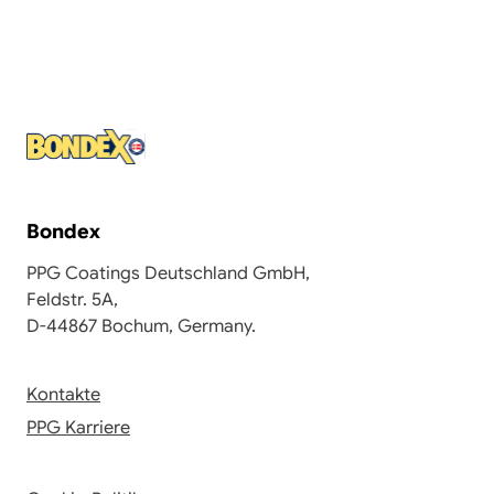
Bondex
PPG Coatings Deutschland GmbH,
Feldstr. 5A,
D-44867 Bochum, Germany.
Kontakte
PPG Karriere