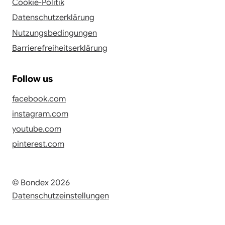
Cookie-Politik
Datenschutzerklärung
Nutzungsbedingungen
Barrierefreiheitserklärung
Follow us
facebook.com
instagram.com
youtube.com
pinterest.com
© Bondex 2026
Datenschutzeinstellungen