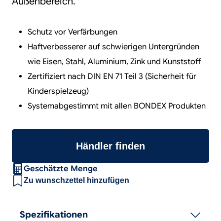
Außenbereich.
Schutz vor Verfärbungen
Haftverbesserer auf schwierigen Untergründen
wie Eisen, Stahl, Aluminium, Zink und Kunststoff
Zertifiziert nach DIN EN 71 Teil 3 (Sicherheit für
Kinderspielzeug)
Systemabgestimmt mit allen BONDEX Produkten
Händler finden
Geschätzte Menge
Zu wunschzettel hinzufügen
Spezifikationen