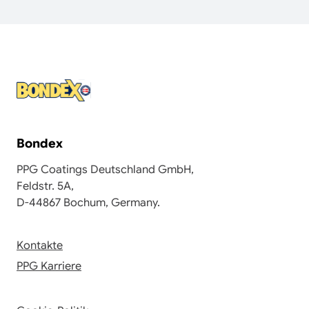
Bondex
PPG Coatings Deutschland GmbH,
Feldstr. 5A,
D-44867 Bochum, Germany.
Kontakte
PPG Karriere