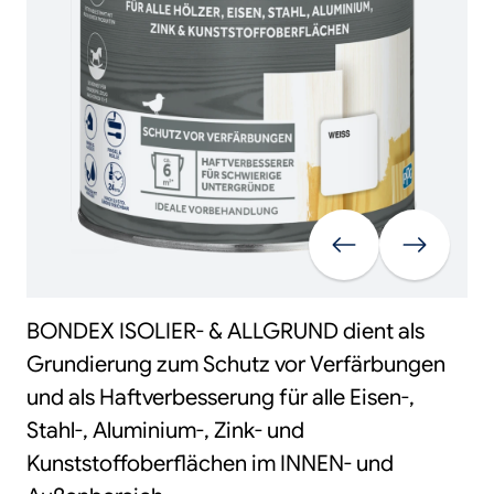
Vorherige
Weiter
BONDEX ISOLIER- & ALLGRUND dient als
Grundierung zum Schutz vor Verfärbungen
und als Haftverbesserung für alle Eisen-,
Stahl-, Aluminium-, Zink- und
Kunststoffoberflächen im INNEN- und