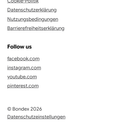
Cookie-Politik
Datenschutzerklärung
Nutzungsbedingungen
Barrierefreiheitserklärung
Follow us
facebook.com
instagram.com
youtube.com
pinterest.com
© Bondex 2026
Datenschutzeinstellungen