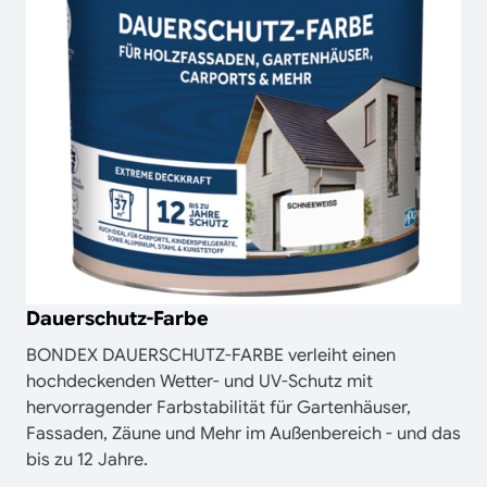
Dauerschutz-Farbe
BONDEX DAUERSCHUTZ-FARBE verleiht einen
hochdeckenden Wetter- und UV-Schutz mit
hervorragender Farbstabilität für Gartenhäuser,
Fassaden, Zäune und Mehr im Außenbereich - und das
bis zu 12 Jahre.