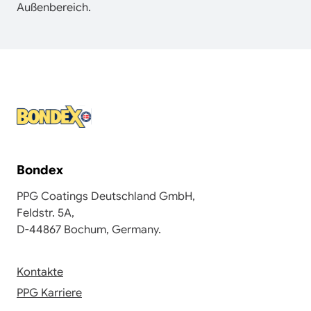
Außenbereich.
Bondex
PPG Coatings Deutschland GmbH,
Feldstr. 5A,
D-44867 Bochum, Germany.
Kontakte
PPG Karriere