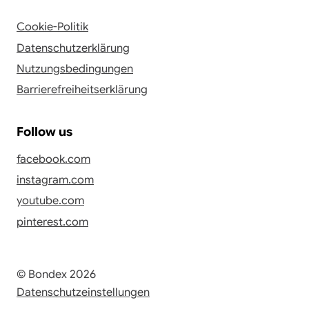
Cookie-Politik
Datenschutzerklärung
Nutzungsbedingungen
Barrierefreiheitserklärung
Follow us
facebook.com
instagram.com
youtube.com
pinterest.com
© Bondex 2026
Datenschutzeinstellungen