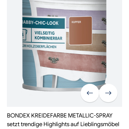
Vorherige
Weiter
BONDEX KREIDEFARBE METALLIC-SPRAY
setzt trendige Highlights auf Lieblingsmöbel