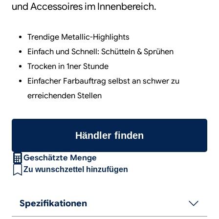
und Accessoires im Innenbereich.
Trendige Metallic-Highlights
Einfach und Schnell: Schütteln & Sprühen
Trocken in 1ner Stunde
Einfacher Farbauftrag selbst an schwer zu
erreichenden Stellen
Händler finden
Geschätzte Menge
Zu wunschzettel hinzufügen
Spezifikationen