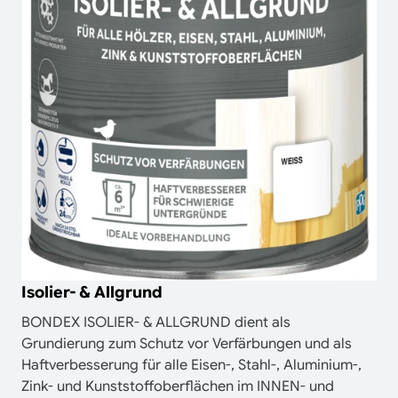
Isolier- & Allgrund
BONDEX ISOLIER- & ALLGRUND dient als
Grundierung zum Schutz vor Verfärbungen und als
Haftverbesserung für alle Eisen-, Stahl-, Aluminium-,
Zink- und Kunststoffoberflächen im INNEN- und