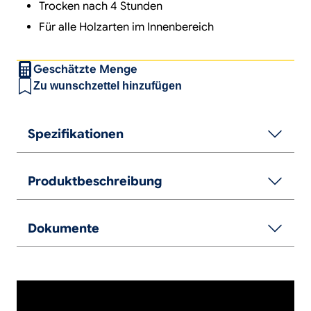
Trocken nach 4 Stunden
Für alle Holzarten im Innenbereich
Geschätzte Menge
Zu wunschzettel hinzufügen
Spezifikationen
Produktbeschreibung
Dokumente