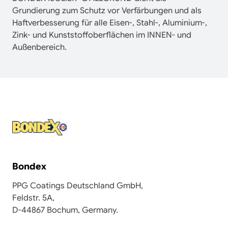
Grundierung zum Schutz vor Verfärbungen und als
Haftverbesserung für alle Eisen-, Stahl-, Aluminium-,
Zink- und Kunststoffoberflächen im INNEN- und
Außenbereich.
Bondex
PPG Coatings Deutschland GmbH,
Feldstr. 5A,
D-44867 Bochum, Germany.