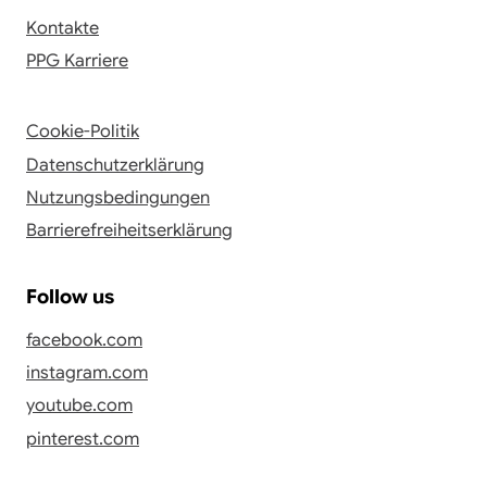
Kontakte
PPG Karriere
Cookie-Politik
Datenschutzerklärung
Nutzungsbedingungen
Barrierefreiheitserklärung
Follow us
facebook.com
instagram.com
youtube.com
pinterest.com