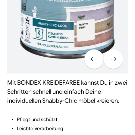
Vorherige
Weiter
Mit BONDEX KREIDEFARBE kannst Du in zwei
Schritten schnell und einfach Deine
individuellen Shabby-Chic möbel kreieren.
Pflegt und schützt
Leichte Verarbeitung