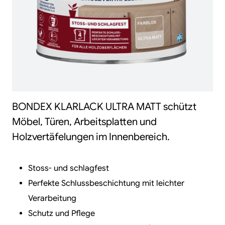
BONDEX KLARLACK ULTRA MATT schützt
Möbel, Türen, Arbeitsplatten und
Holzvertäfelungen im Innenbereich.
Stoss- und schlagfest
Perfekte Schlussbeschichtung mit leichter
Verarbeitung
Schutz und Pflege