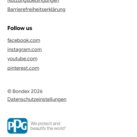
Nutzungsbedingungen
Barrierefreiheitserklärung
Follow us
facebook.com
instagram.com
youtube.com
pinterest.com
© Bondex 2026
Datenschutzeinstellungen