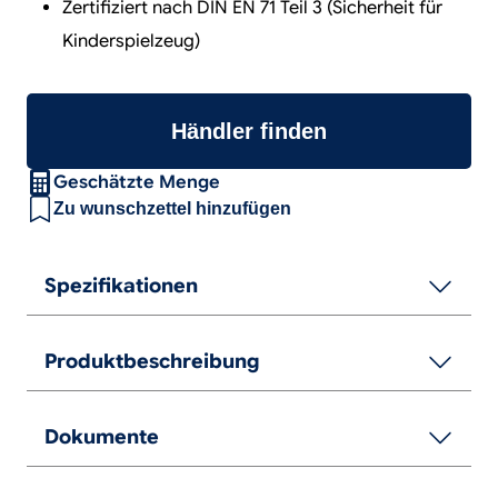
Zertifiziert nach DIN EN 71 Teil 3 (Sicherheit für
Kinderspielzeug)
Händler finden
Geschätzte Menge
Zu wunschzettel hinzufügen
Spezifikationen
Produktbeschreibung
Dokumente