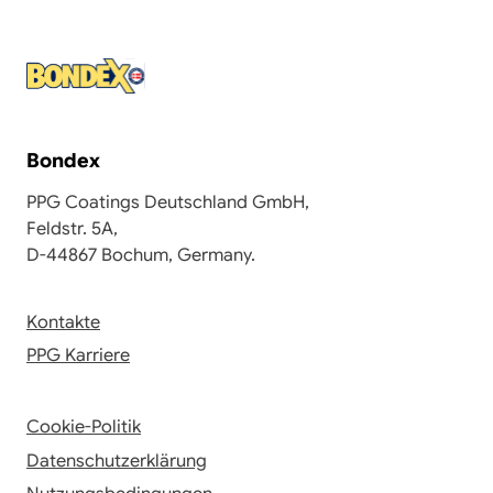
Bondex
PPG Coatings Deutschland GmbH,
Feldstr. 5A,
D-44867 Bochum, Germany.
Kontakte
PPG Karriere
Cookie-Politik
Datenschutzerklärung