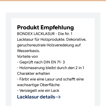
Produkt Empfehlung
BONDEX LACKLASUR - Die Nr. 1
Lacklasur für Holzprodukte. Dekorative,
geruchsneutrale Holzveredelung auf
Wasserbasis.
Vorteile von
- Geprüft nach DIN EN 71- 3
- Holzmaserung bleibt durch den 2 in 1
Charakter erhalten
- Färbt wie eine Lasur und schafft eine
wachsartige Oberfläche
- Versiegelt wie ein Lack
Lacklasur details