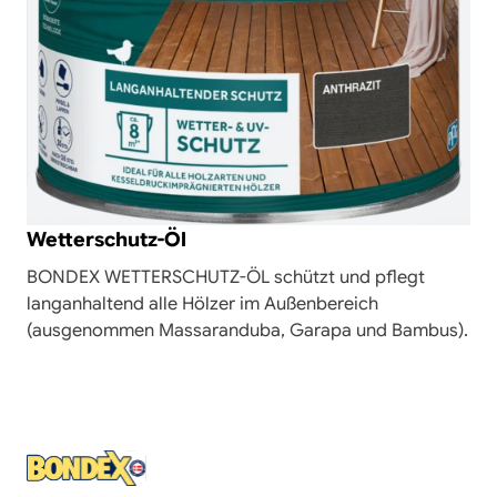
Wetterschutz-Öl
BONDEX WETTERSCHUTZ-ÖL schützt und pflegt
langanhaltend alle Hölzer im Außenbereich
(ausgenommen Massaranduba, Garapa und Bambus).