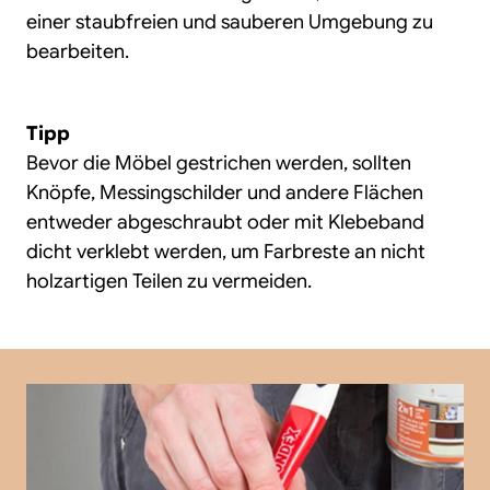
einer staubfreien und sauberen Umgebung zu
bearbeiten.
Tipp
Bevor die Möbel gestrichen werden, sollten
Knöpfe, Messingschilder und andere Flächen
entweder abgeschraubt oder mit Klebeband
dicht verklebt werden, um Farbreste an nicht
holzartigen Teilen zu vermeiden.