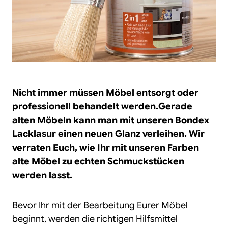
Nicht immer müssen Möbel entsorgt oder
professionell behandelt werden.Gerade
alten Möbeln kann man mit unseren Bondex
Lacklasur einen neuen Glanz verleihen. Wir
verraten Euch, wie Ihr mit unseren Farben
alte Möbel zu echten Schmuckstücken
werden lasst.
Bevor Ihr mit der Bearbeitung Eurer Möbel
beginnt, werden die richtigen Hilfsmittel