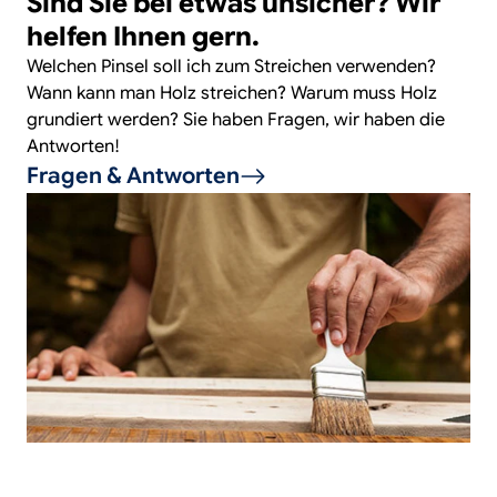
Sind Sie bei etwas unsicher? Wir
helfen Ihnen gern.
Welchen Pinsel soll ich zum Streichen verwenden?
Wann kann man Holz streichen? Warum muss Holz
grundiert werden? Sie haben Fragen, wir haben die
Antworten!
Fragen & Antworten