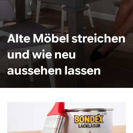
Alte Möbel streichen
und wie neu
aussehen lassen