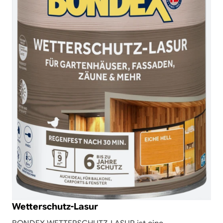
Wetterschutz-Lasur