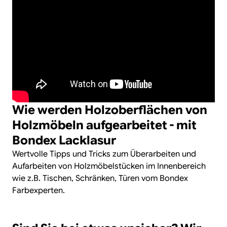
Wie werden Holzoberflächen von
Holzmöbeln aufgearbeitet - mit
Bondex Lacklasur
Wertvolle Tipps und Tricks zum Überarbeiten und
Aufarbeiten von Holzmöbelstücken im Innenbereich
wie z.B. Tischen, Schränken, Türen vom Bondex
Farbexperten.