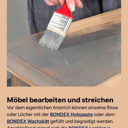
Möbel bearbeiten und streichen
Vor dem eigentlichen Anstrich können einzelne Risse
oder Löcher mit der
BONDEX Holzpaste
oder dem
BONDEX Wachskitt
gefüllt und begradigt werden.