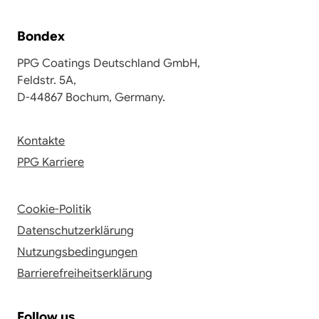
Bondex
PPG Coatings Deutschland GmbH,
Feldstr. 5A,
D-44867 Bochum, Germany.
Kontakte
PPG Karriere
Cookie-Politik
Datenschutzerklärung
Nutzungsbedingungen
Barrierefreiheitserklärung
Follow us