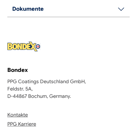
Dokumente
Bondex
PPG Coatings Deutschland GmbH,
Feldstr. 5A,
D-44867 Bochum, Germany.
Kontakte
PPG Karriere