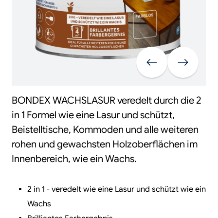
Vorherige
Weiter
BONDEX WACHSLASUR veredelt durch die 2
in 1 Formel wie eine Lasur und schützt,
Beistelltische, Kommoden und alle weiteren
rohen und gewachsten Holzoberflächen im
Innenbereich, wie ein Wachs.
2 in 1 - veredelt wie eine Lasur und schützt wie ein
Wachs