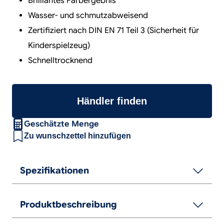
Brilliantes Farbergebnis
Wasser- und schmutzabweisend
Zertifiziert nach DIN EN 71 Teil 3 (Sicherheit für
Kinderspielzeug)
Schnelltrocknend
Händler finden
Geschätzte Menge
Zu wunschzettel hinzufügen
Spezifikationen
Produktbeschreibung