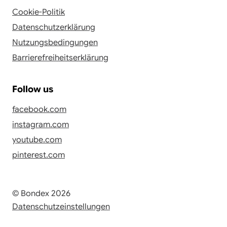
Cookie-Politik
Datenschutzerklärung
Nutzungsbedingungen
Barrierefreiheitserklärung
Follow us
facebook.com
instagram.com
youtube.com
pinterest.com
© Bondex 2026
Datenschutzeinstellungen