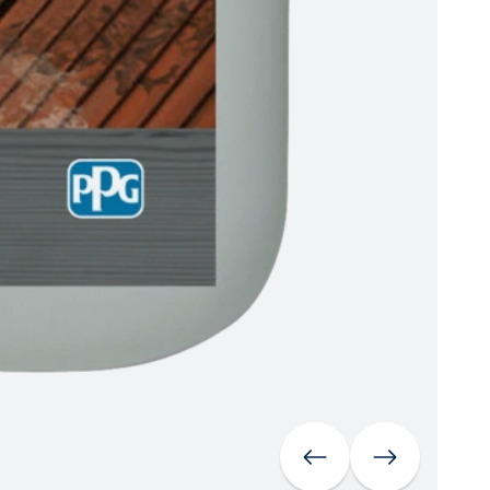
Vorherige
Weiter