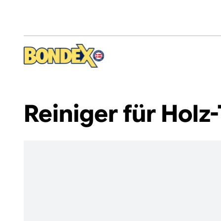
Direkt
zum
Inhalt
Reiniger für Holz