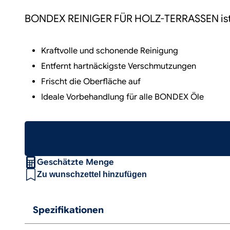
BONDEX REINIGER FÜR HOLZ-TERRASSEN ist ei
Kraftvolle und schonende Reinigung
Entfernt hartnäckigste Verschmutzungen
Frischt die Oberfläche auf
Ideale Vorbehandlung für alle BONDEX Öle
Geschätzte Menge
Zu wunschzettel hinzufügen
Spezifikationen