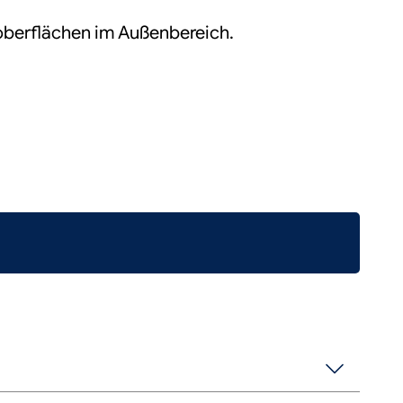
berflächen im Außenbereich.