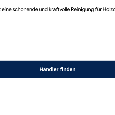
ne schonende und kraftvolle Reinigung für Holzo
Händler finden