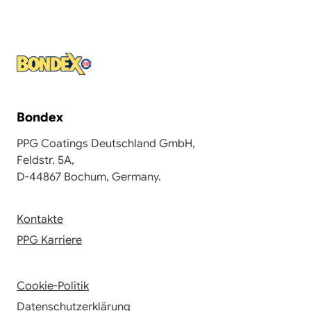
Bondex
PPG Coatings Deutschland GmbH,
Feldstr. 5A,
D-44867 Bochum, Germany.
Kontakte
PPG Karriere
Cookie-Politik
Datenschutzerklärung