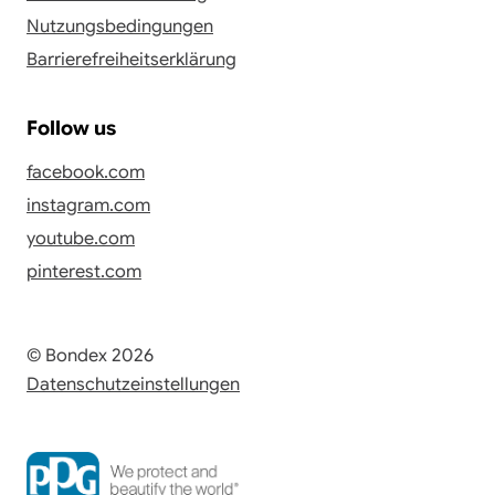
Nutzungsbedingungen
Barrierefreiheitserklärung
Follow us
facebook.com
instagram.com
youtube.com
pinterest.com
© Bondex 2026
Datenschutzeinstellungen