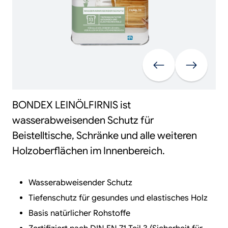
Vorherige
Weiter
BONDEX LEINÖLFIRNIS ist
wasserabweisenden Schutz für
Beistelltische, Schränke und alle weiteren
Holzoberflächen im Innenbereich.
Wasserabweisender Schutz
Tiefenschutz für gesundes und elastisches Holz
Basis natürlicher Rohstoffe