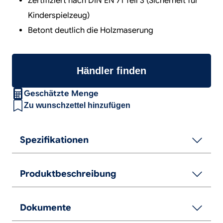
Zertifiziert nach DIN EN 71 Teil 3 (Sicherheit für
Kinderspielzeug)
Betont deutlich die Holzmaserung
Händler finden
Geschätzte Menge
Zu wunschzettel hinzufügen
Spezifikationen
Produktbeschreibung
Dokumente