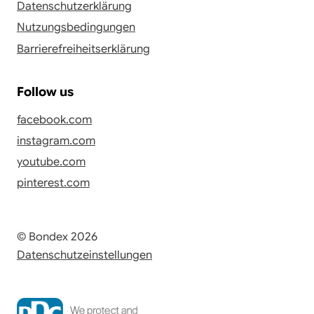
Datenschutzerklärung
Nutzungsbedingungen
Barrierefreiheitserklärung
Follow us
facebook.com
instagram.com
youtube.com
pinterest.com
© Bondex 2026
Datenschutzeinstellungen