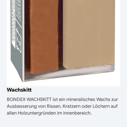
Wachskitt
BONDEX WACHSKITT ist ein mineralisches Wachs zur
Ausbesserung von Rissen, Kratzern oder Löchern auf
allen Holzuntergründen im Innenbereich.