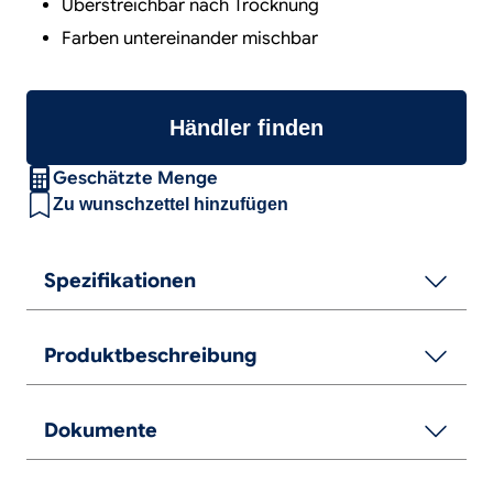
Überstreichbar nach Trocknung
Farben untereinander mischbar
Händler finden
Geschätzte Menge
Zu wunschzettel hinzufügen
Spezifikationen
Produktbeschreibung
Dokumente