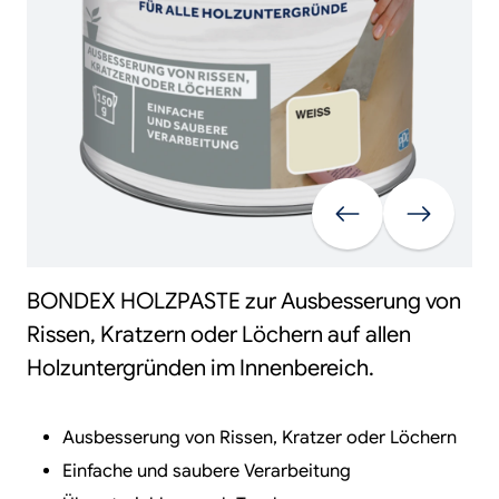
Vorherige
Weiter
BONDEX HOLZPASTE zur Ausbesserung von
Rissen, Kratzern oder Löchern auf allen
Holzuntergründen im Innenbereich.
Ausbesserung von Rissen, Kratzer oder Löchern
Einfache und saubere Verarbeitung