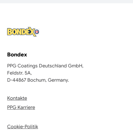
Bondex
PPG Coatings Deutschland GmbH,
Feldstr. 5A,
D-44867 Bochum, Germany.
Kontakte
PPG Karriere
Cookie-Politik