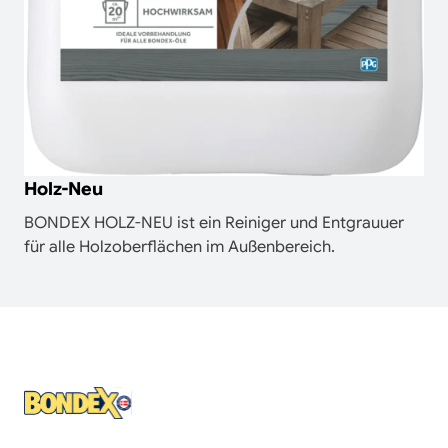
Holz-Neu
BONDEX HOLZ-NEU ist ein Reiniger und Entgrauuer
für alle Holzoberflächen im Außenbereich.