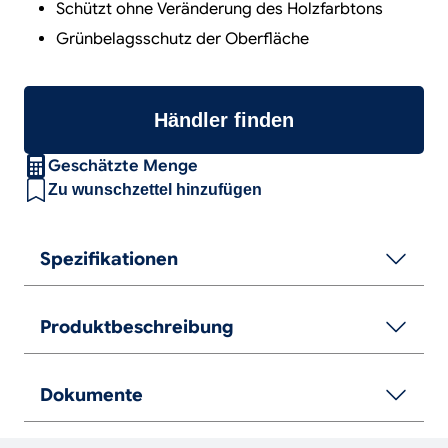
Schützt ohne Veränderung des Holzfarbtons
Grünbelagsschutz der Oberfläche
Händler finden
Geschätzte Menge
Zu wunschzettel hinzufügen
Spezifikationen
Produktbeschreibung
Dokumente