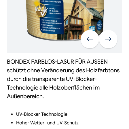
Vorherige
Weiter
BONDEX FARBLOS-LASUR FÜR AUSSEN
schützt ohne Veränderung des Holzfarbtons
durch die transparente UV-Blocker-
Technologie alle Holzoberflächen im
Außenbereich.
UV-Blocker Technologie
Hoher Wetter- und UV-Schutz