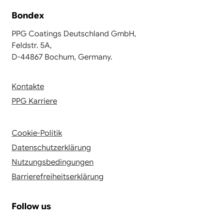
Bondex
PPG Coatings Deutschland GmbH,
Feldstr. 5A,
D-44867 Bochum, Germany.
Kontakte
PPG Karriere
Cookie-Politik
Datenschutzerklärung
Nutzungsbedingungen
Barrierefreiheitserklärung
Follow us