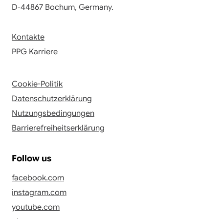
D-44867 Bochum, Germany.
Kontakte
PPG Karriere
Cookie-Politik
Datenschutzerklärung
Nutzungsbedingungen
Barrierefreiheitserklärung
Follow us
facebook.com
instagram.com
youtube.com