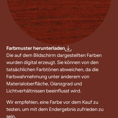
Farbmuster herunterladen
Die auf dem Bildschirm dargestellten Farben
wurden digital erzeugt. Sie können von den
tatsächlichen Farbtönen abweichen, da die
Farbwahrnehmung unter anderem von
Materialoberfläche, Glanzgrad und
Lichtverhältnissen beeinflusst wird.
Wir empfehlen, eine Farbe vor dem Kauf zu
testen, um mit dem Endergebnis zufrieden zu
sein.