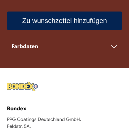
Zu wunschzettel hinzufügen
Farbdaten
Bondex
PPG Coatings Deutschland GmbH,
Feldstr. 5A,