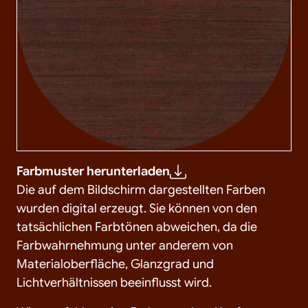
Farbmuster herunterladen
Die auf dem Bildschirm dargestellten Farben
wurden digital erzeugt. Sie können von den
tatsächlichen Farbtönen abweichen, da die
Farbwahrnehmung unter anderem von
Materialoberfläche, Glanzgrad und
Lichtverhältnissen beeinflusst wird.