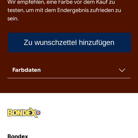
Wir empfehlen, eine Farbe vor dem Kauf zu
testen, um mit dem Endergebnis zufrieden zu
sein.
Zu wunschzettel hinzufügen
Farbdaten
Bondex