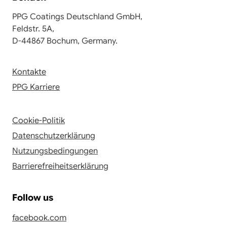
PPG Coatings Deutschland GmbH,
Feldstr. 5A,
D-44867 Bochum, Germany.
Kontakte
PPG Karriere
Cookie-Politik
Datenschutzerklärung
Nutzungsbedingungen
Barrierefreiheitserklärung
Follow us
facebook.com