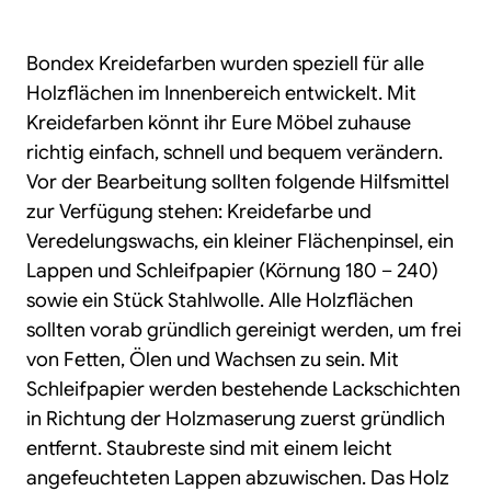
Bondex Kreidefarben wurden speziell für alle
Holzflächen im Innenbereich entwickelt. Mit
Kreidefarben könnt ihr Eure Möbel zuhause
richtig einfach, schnell und bequem verändern.
Vor der Bearbeitung sollten folgende Hilfsmittel
zur Verfügung stehen: Kreidefarbe und
Veredelungswachs, ein kleiner Flächenpinsel, ein
Lappen und Schleifpapier (Körnung 180 – 240)
sowie ein Stück Stahlwolle. Alle Holzflächen
sollten vorab gründlich gereinigt werden, um frei
von Fetten, Ölen und Wachsen zu sein. Mit
Schleifpapier werden bestehende Lackschichten
in Richtung der Holzmaserung zuerst gründlich
entfernt. Staubreste sind mit einem leicht
angefeuchteten Lappen abzuwischen. Das Holz