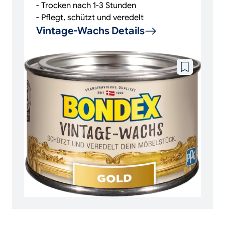
- Trocken nach 1-3 Stunden
- Pflegt, schützt und veredelt
Vintage-Wachs Details
Zu
wunschzettel
hinzufügen