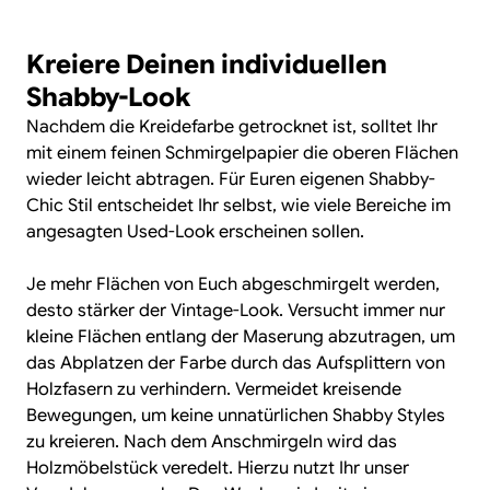
Kreiere Deinen individuellen
Shabby-Look
Nachdem die Kreidefarbe getrocknet ist, solltet Ihr
mit einem feinen Schmirgelpapier die oberen Flächen
wieder leicht abtragen. Für Euren eigenen Shabby-
Chic Stil entscheidet Ihr selbst, wie viele Bereiche im
angesagten Used-Look erscheinen sollen.
Je mehr Flächen von Euch abgeschmirgelt werden,
desto stärker der Vintage-Look. Versucht immer nur
kleine Flächen entlang der Maserung abzutragen, um
das Abplatzen der Farbe durch das Aufsplittern von
Holzfasern zu verhindern. Vermeidet kreisende
Bewegungen, um keine unnatürlichen Shabby Styles
zu kreieren. Nach dem Anschmirgeln wird das
Holzmöbelstück veredelt. Hierzu nutzt Ihr unser