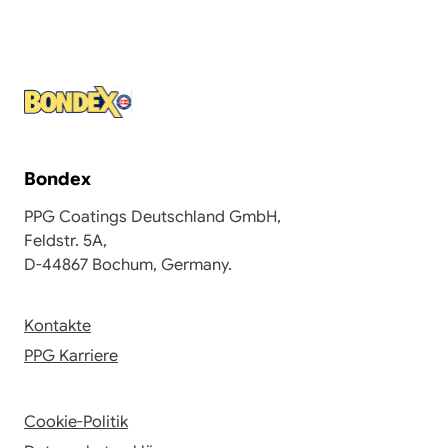
Bondex
PPG Coatings Deutschland GmbH,
Feldstr. 5A,
D-44867 Bochum, Germany.
Kontakte
PPG Karriere
Cookie-Politik