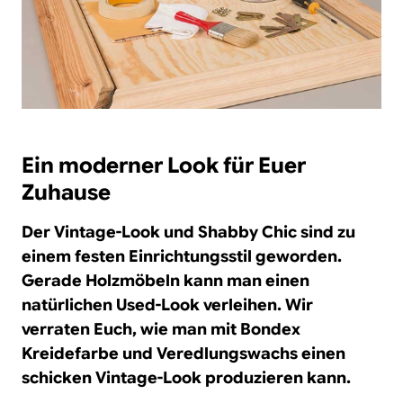
Ein moderner Look für Euer
Zuhause
Der Vintage-Look und Shabby Chic sind zu
einem festen Einrichtungsstil geworden.
Gerade Holzmöbeln kann man einen
natürlichen Used-Look verleihen. Wir
verraten Euch, wie man mit Bondex
Kreidefarbe und Veredlungswachs einen
schicken Vintage-Look produzieren kann.