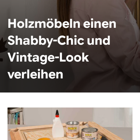
Holzmöbeln einen
Shabby-Chic und
Vintage-Look
verleihen