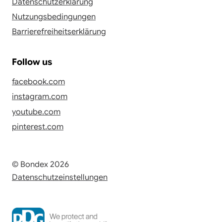
Datenschutzerklärung
Nutzungsbedingungen
Barrierefreiheitserklärung
Follow us
facebook.com
instagram.com
youtube.com
pinterest.com
© Bondex 2026
Datenschutzeinstellungen