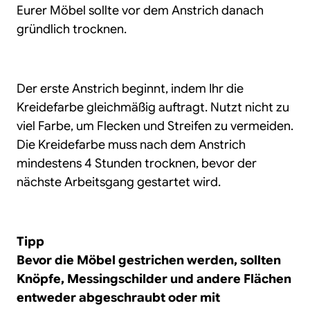
Eurer Möbel sollte vor dem Anstrich danach
gründlich trocknen.
Der erste Anstrich beginnt, indem Ihr die
Kreidefarbe gleichmäßig auftragt. Nutzt nicht zu
viel Farbe, um Flecken und Streifen zu vermeiden.
Die Kreidefarbe muss nach dem Anstrich
mindestens 4 Stunden trocknen, bevor der
nächste Arbeitsgang gestartet wird.
Tipp
Bevor die Möbel gestrichen werden, sollten
Knöpfe, Messingschilder und andere Flächen
entweder abgeschraubt oder mit