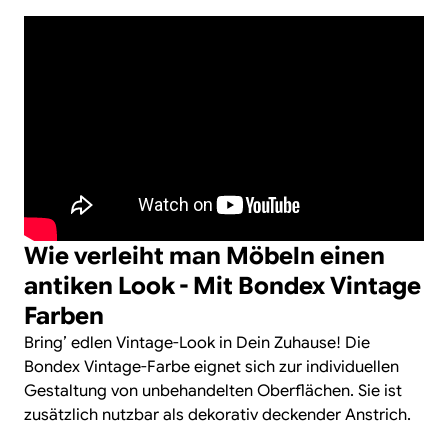
Wie verleiht man Möbeln einen
antiken Look - Mit Bondex Vintage
Farben
Bring’ edlen Vintage-Look in Dein Zuhause! Die
Bondex Vintage-Farbe eignet sich zur individuellen
Gestaltung von unbehandelten Oberflächen. Sie ist
zusätzlich nutzbar als dekorativ deckender Anstrich.