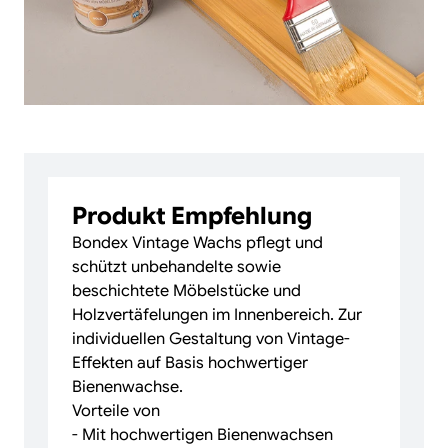
Produkt Empfehlung
Bondex Vintage Wachs pflegt und
schützt unbehandelte sowie
beschichtete Möbelstücke und
Holzvertäfelungen im Innenbereich. Zur
individuellen Gestaltung von Vintage-
Effekten auf Basis hochwertiger
Bienenwachse.
Vorteile von
- Mit hochwertigen Bienenwachsen