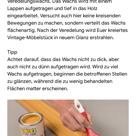
Veredelungswachs. Das Wachs wird mit einem
Lappen aufgetragen und tief in das Holz
eingearbeitet. Versucht auch hier keine kreisenden
Bewegungen zu machen, sondern verteilt das Wachs
flächenartig. Nach der Veredelung wird Euer kreiertes
Vintage-Möbelstück in neuem Glanz erstrahlen.
Tipp
Achtet darauf, dass das Wachs nicht zu dick, aber
auch nicht zu dünn aufgetragen wird. Wird zu viel
Wachs aufgetragen, beginnen die betroffenen Stellen
zu glänzen, während die zu wenig behandelten
Flächen matter erscheinen.