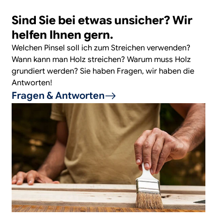
Sind Sie bei etwas unsicher? Wir
helfen Ihnen gern.
Welchen Pinsel soll ich zum Streichen verwenden?
Wann kann man Holz streichen? Warum muss Holz
grundiert werden? Sie haben Fragen, wir haben die
Antworten!
Fragen & Antworten