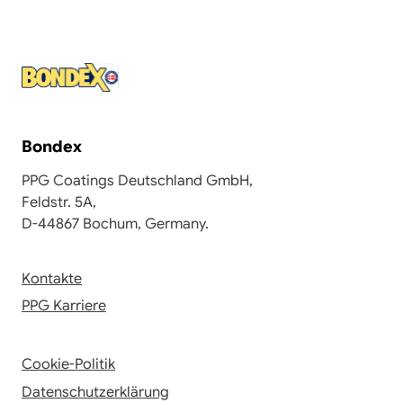
Bondex
PPG Coatings Deutschland GmbH,
Feldstr. 5A,
D-44867 Bochum, Germany.
Kontakte
PPG Karriere
Cookie-Politik
Datenschutzerklärung