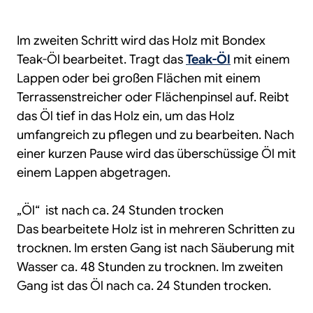
Im zweiten Schritt wird das Holz mit Bondex
Teak-Öl bearbeitet. Tragt das
Teak-Öl
mit einem
Lappen oder bei großen Flächen mit einem
Terrassenstreicher oder Flächenpinsel auf. Reibt
das Öl tief in das Holz ein, um das Holz
umfangreich zu pflegen und zu bearbeiten. Nach
einer kurzen Pause wird das überschüssige Öl mit
einem Lappen abgetragen.
„Öl“ ist nach ca. 24 Stunden trocken
Das bearbeitete Holz ist in mehreren Schritten zu
trocknen. Im ersten Gang ist nach Säuberung mit
Wasser ca. 48 Stunden zu trocknen. Im zweiten
Gang ist das Öl nach ca. 24 Stunden trocken.