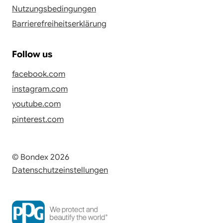
Nutzungsbedingungen
Barrierefreiheitserklärung
Follow us
facebook.com
instagram.com
youtube.com
pinterest.com
© Bondex 2026
Datenschutzeinstellungen