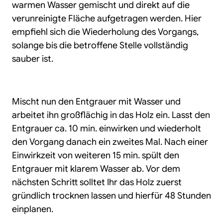
warmen Wasser gemischt und direkt auf die
verunreinigte Fläche aufgetragen werden. Hier
empfiehl sich die Wiederholung des Vorgangs,
solange bis die betroffene Stelle vollständig
sauber ist.
Mischt nun den Entgrauer mit Wasser und
arbeitet ihn großflächig in das Holz ein. Lasst den
Entgrauer ca. 10 min. einwirken und wiederholt
den Vorgang danach ein zweites Mal. Nach einer
Einwirkzeit von weiteren 15 min. spült den
Entgrauer mit klarem Wasser ab. Vor dem
nächsten Schritt solltet Ihr das Holz zuerst
gründlich trocknen lassen und hierfür 48 Stunden
einplanen.