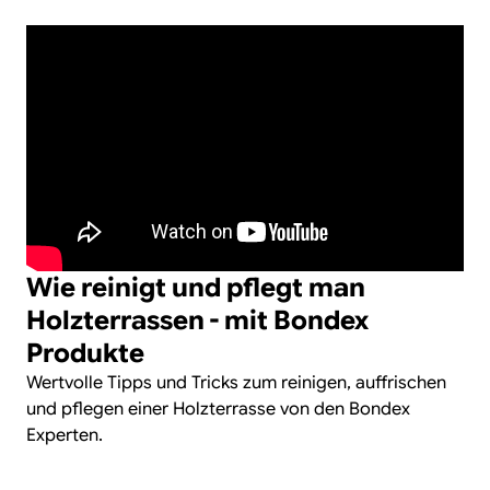
Wie reinigt und pflegt man
Holzterrassen - mit Bondex
Produkte
Wertvolle Tipps und Tricks zum reinigen, auffrischen
und pflegen einer Holzterrasse von den Bondex
Experten.