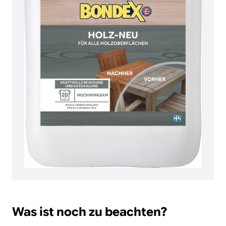
Was ist noch zu beachten?