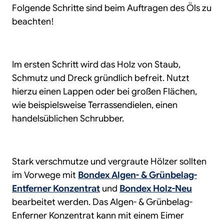
Folgende Schritte sind beim Auftragen des Öls zu
beachten!
Im ersten Schritt wird das Holz von Staub,
Schmutz und Dreck gründlich befreit. Nutzt
hierzu einen Lappen oder bei großen Flächen,
wie beispielsweise Terrassendielen, einen
handelsüblichen Schrubber.
Stark verschmutze und vergraute Hölzer sollten
im Vorwege mit
Bondex Algen- & Grünbelag-
Entferner Konzentrat
und
Bondex Holz-Neu
bearbeitet werden. Das Algen- & Grünbelag-
Enferner Konzentrat kann mit einem Eimer