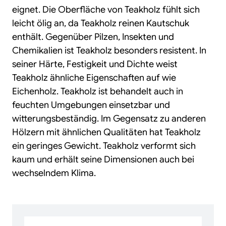
eignet. Die Oberfläche von Teakholz fühlt sich
leicht ölig an, da Teakholz reinen Kautschuk
enthält. Gegenüber Pilzen, Insekten und
Chemikalien ist Teakholz besonders resistent. In
seiner Härte, Festigkeit und Dichte weist
Teakholz ähnliche Eigenschaften auf wie
Eichenholz. Teakholz ist behandelt auch in
feuchten Umgebungen einsetzbar und
witterungsbeständig. Im Gegensatz zu anderen
Hölzern mit ähnlichen Qualitäten hat Teakholz
ein geringes Gewicht. Teakholz verformt sich
kaum und erhält seine Dimensionen auch bei
wechselndem Klima.