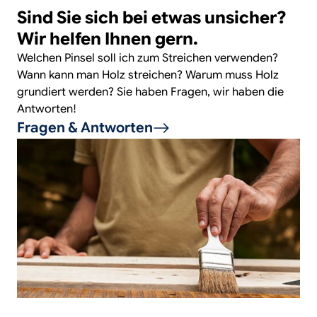
Sind Sie sich bei etwas unsicher?
Wir helfen Ihnen gern.
Welchen Pinsel soll ich zum Streichen verwenden?
Wann kann man Holz streichen? Warum muss Holz
grundiert werden? Sie haben Fragen, wir haben die
Antworten!
Fragen & Antworten