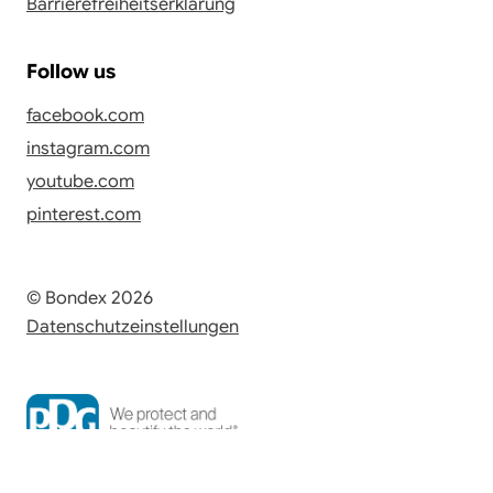
Barrierefreiheitserklärung
Follow us
facebook.com
instagram.com
youtube.com
pinterest.com
© Bondex 2026
Datenschutzeinstellungen