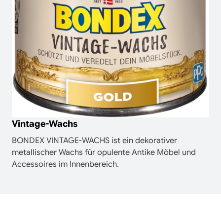
Vintage-Wachs
BONDEX VINTAGE-WACHS ist ein dekorativer
metallischer Wachs für opulente Antike Möbel und
Accessoires im Innenbereich.