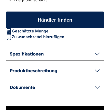
Händler finden
Geschätzte Menge
Zu wunschzettel hinzufügen
Spezifikationen
Produktbeschreibung
Dokumente