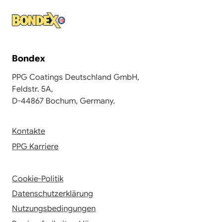
Bondex
PPG Coatings Deutschland GmbH,
Feldstr. 5A,
D-44867 Bochum, Germany.
Kontakte
PPG Karriere
Cookie-Politik
Datenschutzerklärung
Nutzungsbedingungen