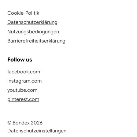
Cookie-Politik
Datenschutzerklärung
Nutzungsbedingungen
Barrierefreiheitserklärung
Follow us
facebook.com
instagram.com
youtube.com
pinterest.com
© Bondex 2026
Datenschutzeinstellungen