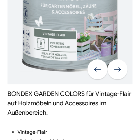
Vorherige
Weiter
BONDEX GARDEN COLORS für Vintage-Flair
auf Holzmöbeln und Accessoires im
Außenbereich.
Vintage-Flair