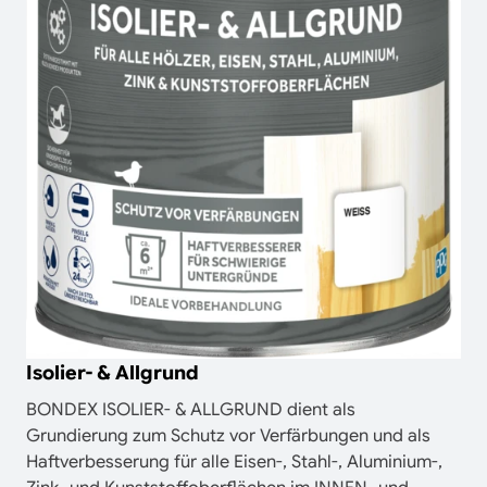
Isolier- & Allgrund
BONDEX ISOLIER- & ALLGRUND dient als
Grundierung zum Schutz vor Verfärbungen und als
Haftverbesserung für alle Eisen-, Stahl-, Aluminium-,