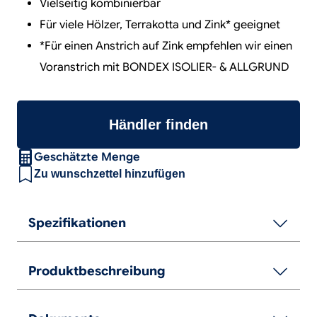
Vielseitig kombinierbar
Für viele Hölzer, Terrakotta und Zink* geeignet
*Für einen Anstrich auf Zink empfehlen wir einen
Voranstrich mit BONDEX ISOLIER- & ALLGRUND
Händler finden
Geschätzte Menge
Zu wunschzettel hinzufügen
Spezifikationen
Produktbeschreibung