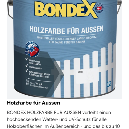
hinzufüg
Holzfarbe für Aussen
BONDEX HOLZFARBE FÜR AUSSEN verleiht einen
hochdeckenden Wetter- und UV-Schutz für alle
Holzoberflächen im Außenbereich - und das bis zu 10