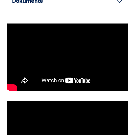
Dokumente