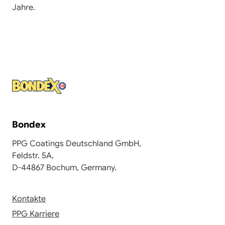
Jahre.
Bondex
PPG Coatings Deutschland GmbH,
Feldstr. 5A,
D-44867 Bochum, Germany.
Kontakte
PPG Karriere